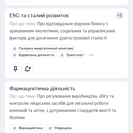
ESG та сталий розвиток
+1
Про що тема:
Про відповідальне ведення бізнесу з
урахуванням екологічних, соціальних та управлінських
факторів для досягнення довгострокової сталості
Паливно-енергетичний комплекс
Будівельна діяльність
Транспорт
+4
Фармацевтична діяльність
Про що тема:
Про регулювання виробництва, обігу та
контролю лікарських засобів для легальної роботи
компаній та аптек, з дотриманням стандартів якості та
безпеки
Фармацевтика
Медицина