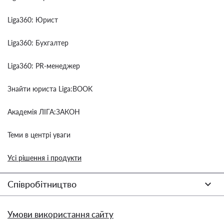
Liga360: Юрист
Liga360: Бухгалтер
Liga360: PR-менеджер
Знайти юриста Liga:BOOK
Академія ЛІГА:ЗАКОН
Теми в центрі уваги
Усі рішення і продукти
Співробітництво
Умови використання сайту