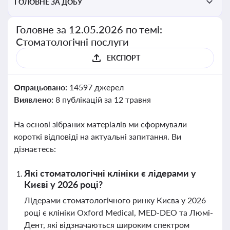
ГОЛОВНЕ ЗА ДОБУ
Головне за 12.05.2026 по темі:
Стоматологічні послуги
ЕКСПОРТ
Опрацьовано:
14597 джерел
Виявлено:
8 публікацій за 12 травня
На основі зібраних матеріалів ми сформували
короткі відповіді на актуальні запитання. Ви
дізнаєтесь:
Які стоматологічні клініки є лідерами у
Києві у 2026 році?
Лідерами стоматологічного ринку Києва у 2026
році є клініки Oxford Medical, MED-DEO та Люмі-
Дент, які відзначаються широким спектром