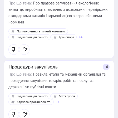
Про що тема:
Про правове регулювання екологічних
вимог до виробництв, включно з дозволами, перевірками,
стандартами викидів і гармонізацією з європейськими
нормами
Паливно-енергетичний комплекс
Будівельна діяльність
Транспорт
+4
Процедури закупівель
+6
Про що тема:
Правила, етапи та механізми організації та
проведення закупівель товарів, робіт та послуг за
державні чи публічні кошти
Будівельна діяльність
Металургія
Харчова промисловість
+1