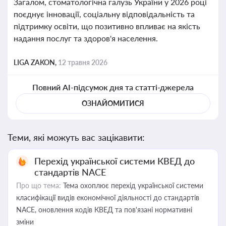
Загалом, стоматологічна галузь України у 2026 році
поєднує інновації, соціальну відповідальність та
підтримку освіти, що позитивно впливає на якість
надання послуг та здоров'я населення.
LIGA ZAKON,
12 травня 2026
Повний AI-підсумок дня та статті-джерела
ОЗНАЙОМИТИСЯ
Теми, які можуть вас зацікавити:
Перехід української системи КВЕД до
стандартів NACE
Про що тема:
Тема охоплює перехід української системи
класифікації видів економічної діяльності до стандартів
NACE, оновлення кодів КВЕД та пов'язані нормативні
зміни