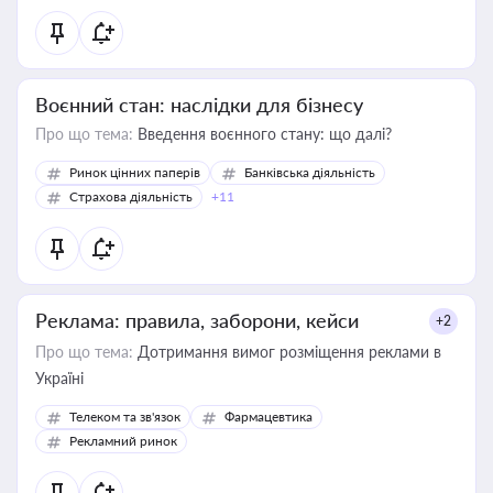
Воєнний стан: наслідки для бізнесу
Про що тема:
Введення воєнного стану: що далі?
Ринок цінних паперів
Банківська діяльність
Страхова діяльність
+11
Реклама: правила, заборони, кейси
+2
Про що тема:
Дотримання вимог розміщення реклами в
Україні
Телеком та зв'язок
Фармацевтика
Рекламний ринок