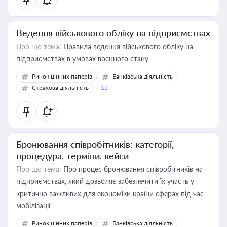
Ведення військового обліку на підприємствах
Про що тема:
Правила ведення військового обліку на
підприємствах в умовах воєнного стану
Ринок цінних паперів
Банківська діяльність
Страхова діяльність
+12
Бронювання співробітників: категорії,
процедура, терміни, кейси
Про що тема:
Про процес бронювання співробітників на
підприємствах, який дозволяє забезпечити їх участь у
критично важливих для економіки країни сферах під час
мобілізації
Ринок цінних паперів
Банківська діяльність