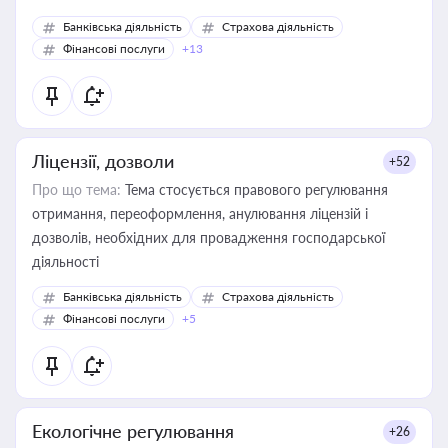
Банківська діяльність
Страхова діяльність
Фінансові послуги
+13
Ліцензії, дозволи
+52
Про що тема:
Тема стосується правового регулювання
отримання, переоформлення, анулювання ліцензій і
дозволів, необхідних для провадження господарської
діяльності
Банківська діяльність
Страхова діяльність
Фінансові послуги
+5
Екологічне регулювання
+26