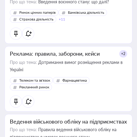
Про що тема:
Введення воєнного стану: що далі?
Ринок цінних паперів
Банківська діяльність
Страхова діяльність
+11
Реклама: правила, заборони, кейси
+2
Про що тема:
Дотримання вимог розміщення реклами в
Україні
Телеком та зв'язок
Фармацевтика
Рекламний ринок
Ведення військового обліку на підприємствах
Про що тема:
Правила ведення військового обліку на
підприємствах в умовах воєнного стану