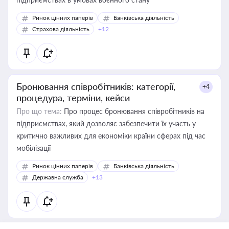
Ринок цінних паперів
Банківська діяльність
Страхова діяльність
+12
Бронювання співробітників: категорії,
+4
процедура, терміни, кейси
Про що тема:
Про процес бронювання співробітників на
підприємствах, який дозволяє забезпечити їх участь у
критично важливих для економіки країни сферах під час
мобілізації
Ринок цінних паперів
Банківська діяльність
Державна служба
+13