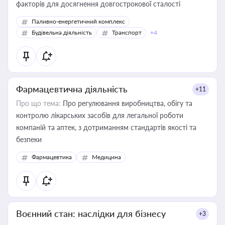
факторів для досягнення довгострокової сталості
Паливно-енергетичний комплекс
Будівельна діяльність
Транспорт
+4
Фармацевтична діяльність
+11
Про що тема:
Про регулювання виробництва, обігу та
контролю лікарських засобів для легальної роботи
компаній та аптек, з дотриманням стандартів якості та
безпеки
Фармацевтика
Медицина
Воєнний стан: наслідки для бізнесу
+3