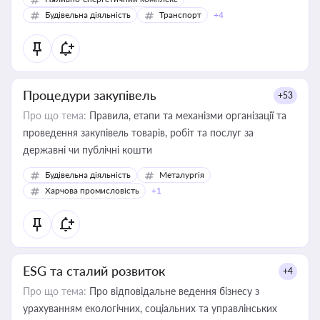
Будівельна діяльність
Транспорт
+4
Процедури закупівель
+53
Про що тема:
Правила, етапи та механізми організації та
проведення закупівель товарів, робіт та послуг за
державні чи публічні кошти
Будівельна діяльність
Металургія
Харчова промисловість
+1
ESG та сталий розвиток
+4
Про що тема:
Про відповідальне ведення бізнесу з
урахуванням екологічних, соціальних та управлінських