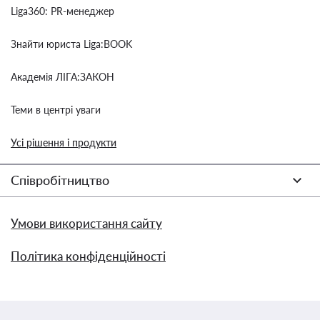
Liga360: PR-менеджер
Знайти юриста Liga:BOOK
Академія ЛІГА:ЗАКОН
Теми в центрі уваги
Усі рішення і продукти
Співробітництво
Умови використання сайту
Політика конфіденційності