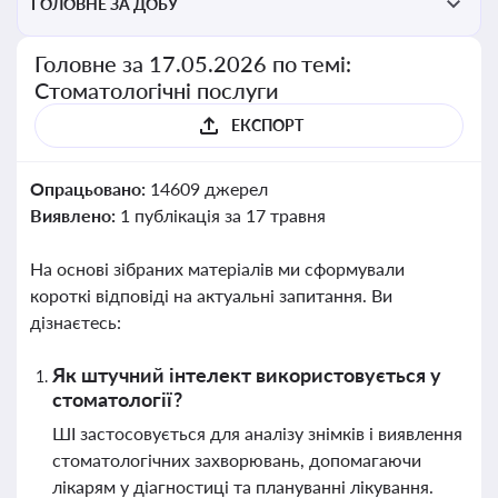
ГОЛОВНЕ ЗА ДОБУ
Головне за 17.05.2026 по темі:
Стоматологічні послуги
ЕКСПОРТ
Опрацьовано:
14609 джерел
Виявлено:
1 публікація за 17 травня
На основі зібраних матеріалів ми сформували
короткі відповіді на актуальні запитання. Ви
дізнаєтесь:
Як штучний інтелект використовується у
стоматології?
ШІ застосовується для аналізу знімків і виявлення
стоматологічних захворювань, допомагаючи
лікарям у діагностиці та плануванні лікування.