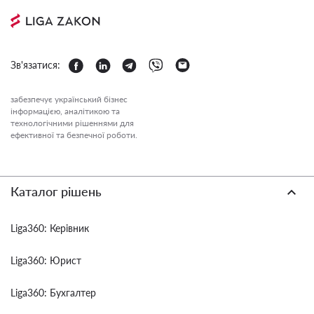
Зв'язатися:
забезпечує український бізнес
інформацією, аналітикою та
технологічними рішеннями для
ефективної та безпечної роботи.
Каталог рішень
Liga360: Керівник
Liga360: Юрист
Liga360: Бухгалтер