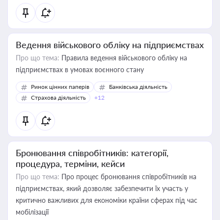
Ведення військового обліку на підприємствах
Про що тема:
Правила ведення військового обліку на
підприємствах в умовах воєнного стану
Ринок цінних паперів
Банківська діяльність
Страхова діяльність
+12
Бронювання співробітників: категорії,
процедура, терміни, кейси
Про що тема:
Про процес бронювання співробітників на
підприємствах, який дозволяє забезпечити їх участь у
критично важливих для економіки країни сферах під час
мобілізації