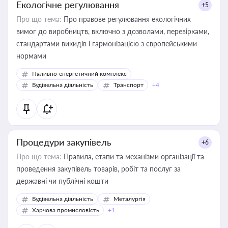
Екологічне регулювання
+5
Про що тема:
Про правове регулювання екологічних
вимог до виробництв, включно з дозволами, перевірками,
стандартами викидів і гармонізацією з європейськими
нормами
Паливно-енергетичний комплекс
Будівельна діяльність
Транспорт
+4
Процедури закупівель
+6
Про що тема:
Правила, етапи та механізми організації та
проведення закупівель товарів, робіт та послуг за
державні чи публічні кошти
Будівельна діяльність
Металургія
Харчова промисловість
+1