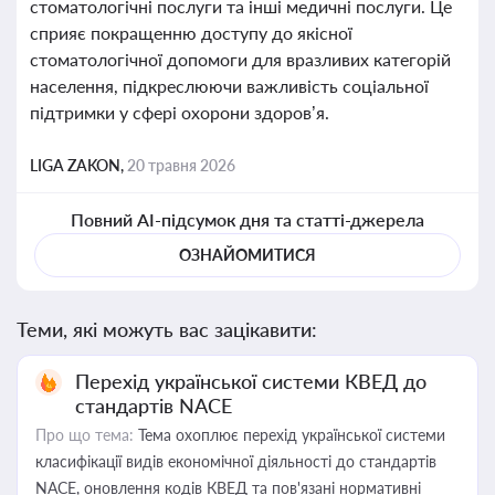
стоматологічні послуги та інші медичні послуги. Це
сприяє покращенню доступу до якісної
стоматологічної допомоги для вразливих категорій
населення, підкреслюючи важливість соціальної
підтримки у сфері охорони здоров’я.
LIGA ZAKON,
20 травня 2026
Повний AI-підсумок дня та статті-джерела
ОЗНАЙОМИТИСЯ
Теми, які можуть вас зацікавити:
Перехід української системи КВЕД до
стандартів NACE
Про що тема:
Тема охоплює перехід української системи
класифікації видів економічної діяльності до стандартів
NACE, оновлення кодів КВЕД та пов'язані нормативні