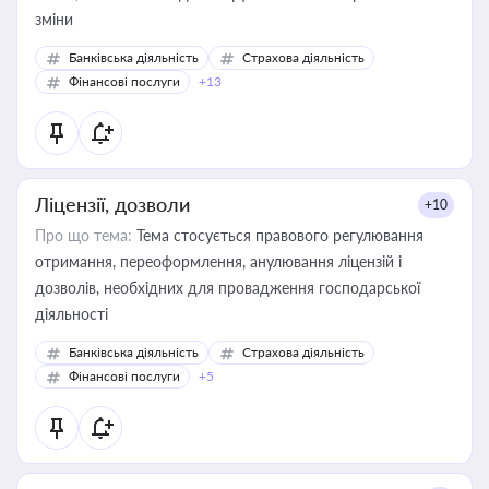
зміни
Банківська діяльність
Страхова діяльність
Фінансові послуги
+13
Ліцензії, дозволи
+10
Про що тема:
Тема стосується правового регулювання
отримання, переоформлення, анулювання ліцензій і
дозволів, необхідних для провадження господарської
діяльності
Банківська діяльність
Страхова діяльність
Фінансові послуги
+5