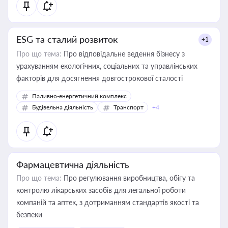
ESG та сталий розвиток
+1
Про що тема:
Про відповідальне ведення бізнесу з
урахуванням екологічних, соціальних та управлінських
факторів для досягнення довгострокової сталості
Паливно-енергетичний комплекс
Будівельна діяльність
Транспорт
+4
Фармацевтична діяльність
Про що тема:
Про регулювання виробництва, обігу та
контролю лікарських засобів для легальної роботи
компаній та аптек, з дотриманням стандартів якості та
безпеки