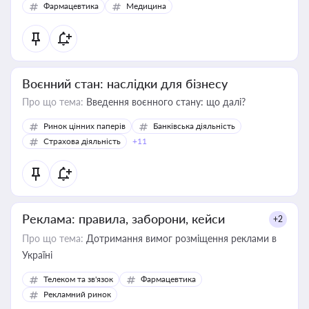
Фармацевтика
Медицина
Воєнний стан: наслідки для бізнесу
Про що тема:
Введення воєнного стану: що далі?
Ринок цінних паперів
Банківська діяльність
Страхова діяльність
+11
Реклама: правила, заборони, кейси
+2
Про що тема:
Дотримання вимог розміщення реклами в
Україні
Телеком та зв'язок
Фармацевтика
Рекламний ринок