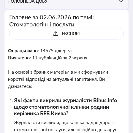
ГОЛОВНЕ ЗА ДОБУ
Головне за 02.06.2026 по темі:
Стоматологічні послуги
ЕКСПОРТ
Опрацьовано:
14675 джерел
Виявлено:
11 публікацій за 2 червня
На основі зібраних матеріалів ми сформували
короткі відповіді на актуальні запитання. Ви
дізнаєтесь:
Які факти викрили журналісти Bihus.Info
щодо стоматологічної клініки родини
керівника БЕБ Києва?
Журналісти виявили, що клініка надає дорогі
стоматологічні послуги, але офіційно декларує