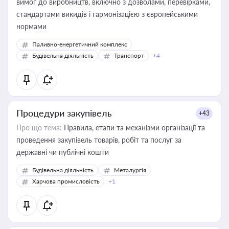
вимог до виробництв, включно з дозволами, перевірками,
стандартами викидів і гармонізацією з європейськими
нормами
Паливно-енергетичний комплекс
Будівельна діяльність
Транспорт
+4
Процедури закупівель
+43
Про що тема:
Правила, етапи та механізми організації та
проведення закупівель товарів, робіт та послуг за
державні чи публічні кошти
Будівельна діяльність
Металургія
Харчова промисловість
+1