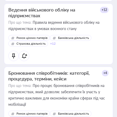
Ведення військового обліку на
+12
підприємствах
Про що тема:
Правила ведення військового обліку на
підприємствах в умовах воєнного стану
Ринок цінних паперів
Банківська діяльність
Страхова діяльність
+12
Бронювання співробітників: категорії,
+4
процедура, терміни, кейси
Про що тема:
Про процес бронювання співробітників на
підприємствах, який дозволяє забезпечити їх участь у
критично важливих для економіки країни сферах під час
мобілізації
Ринок цінних паперів
Банківська діяльність