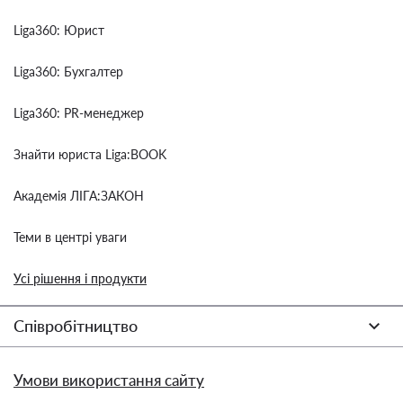
Liga360: Юрист
Liga360: Бухгалтер
Liga360: PR-менеджер
Знайти юриста Liga:BOOK
Академія ЛІГА:ЗАКОН
Теми в центрі уваги
Усі рішення і продукти
Співробітництво
Умови використання сайту