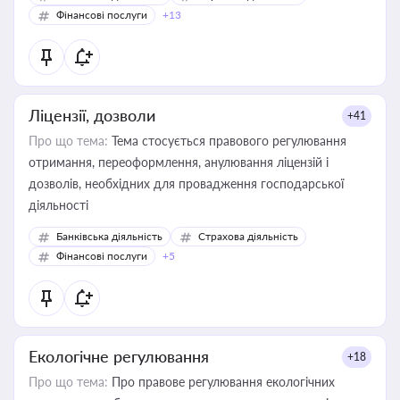
Фінансові послуги
+13
Ліцензії, дозволи
+41
Про що тема:
Тема стосується правового регулювання
отримання, переоформлення, анулювання ліцензій і
дозволів, необхідних для провадження господарської
діяльності
Банківська діяльність
Страхова діяльність
Фінансові послуги
+5
Екологічне регулювання
+18
Про що тема:
Про правове регулювання екологічних