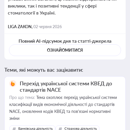
виклики, так і позитивні тенденції у сфері
стоматології в Україні.
LIGA ZAKON,
02 червня 2026
Повний AI-підсумок дня та статті-джерела
ОЗНАЙОМИТИСЯ
Теми, які можуть вас зацікавити:
Перехід української системи КВЕД до
стандартів NACE
Про що тема:
Тема охоплює перехід української системи
класифікації видів економічної діяльності до стандартів
NACE, оновлення кодів КВЕД та пов'язані нормативні
зміни
Банківська діяльність
Страхова діяльність