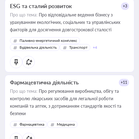
ESG та сталий розвиток
+3
Про що тема:
Про відповідальне ведення бізнесу з
урахуванням екологічних, соціальних та управлінських
факторів для досягнення довгострокової сталості
Паливно-енергетичний комплекс
Будівельна діяльність
Транспорт
+4
Фармацевтична діяльність
+11
Про що тема:
Про регулювання виробництва, обігу та
контролю лікарських засобів для легальної роботи
компаній та аптек, з дотриманням стандартів якості та
безпеки
Фармацевтика
Медицина