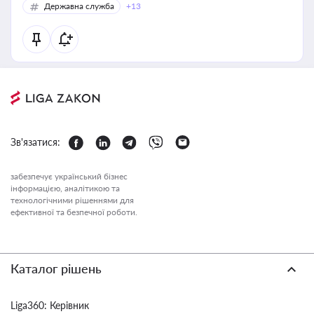
Державна служба
+13
Зв'язатися:
забезпечує український бізнес
інформацією, аналітикою та
технологічними рішеннями для
ефективної та безпечної роботи.
Каталог рішень
Liga360: Керівник