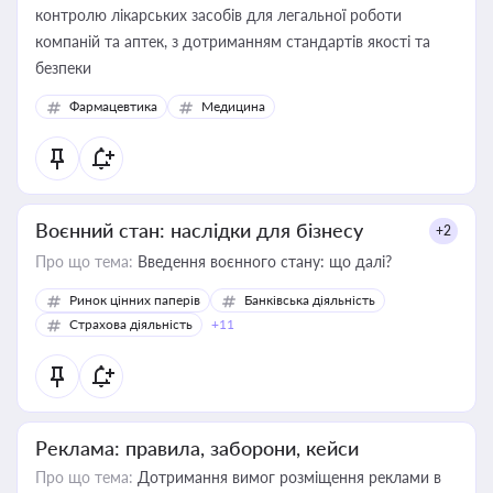
контролю лікарських засобів для легальної роботи
компаній та аптек, з дотриманням стандартів якості та
безпеки
Фармацевтика
Медицина
Воєнний стан: наслідки для бізнесу
+2
Про що тема:
Введення воєнного стану: що далі?
Ринок цінних паперів
Банківська діяльність
Страхова діяльність
+11
Реклама: правила, заборони, кейси
Про що тема:
Дотримання вимог розміщення реклами в