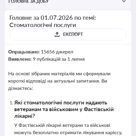
ГОЛОВНЕ ЗА ДОБУ
Головне за 01.07.2026 по темі:
Стоматологічні послуги
ЕКСПОРТ
Опрацьовано:
15656 джерел
Виявлено:
9 публікацій за 1 липня
На основі зібраних матеріалів ми сформували
короткі відповіді на актуальні запитання. Ви
дізнаєтесь:
Які стоматологічні послуги надають
ветеранам та військовим у Фастівській
лікарні?
У Фастівській лікарні ветерани та військові
можуть безоплатно отримати лікування карієсу,