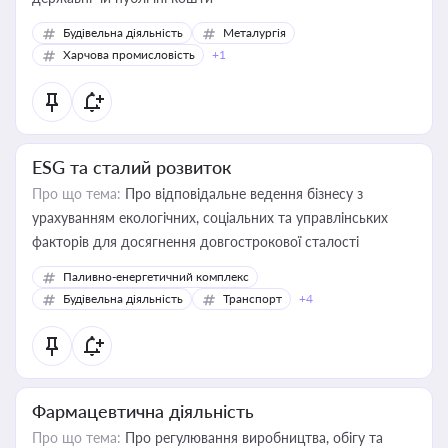
Будівельна діяльність
Металургія
Харчова промисловість
+1
ESG та сталий розвиток
Про що тема:
Про відповідальне ведення бізнесу з
урахуванням екологічних, соціальних та управлінських
факторів для досягнення довгострокової сталості
Паливно-енергетичний комплекс
Будівельна діяльність
Транспорт
+4
Фармацевтична діяльність
Про що тема:
Про регулювання виробництва, обігу та