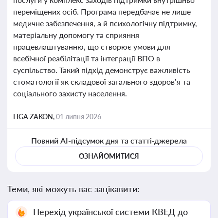
переміщених осіб. Програма передбачає не лише
медичне забезпечення, а й психологічну підтримку,
матеріальну допомогу та сприяння
працевлаштуванню, що створює умови для
всебічної реабілітації та інтеграції ВПО в
суспільство. Такий підхід демонструє важливість
стоматології як складової загального здоров’я та
соціального захисту населення.
LIGA ZAKON,
01 липня 2026
Повний AI-підсумок дня та статті-джерела
ОЗНАЙОМИТИСЯ
Теми, які можуть вас зацікавити:
Перехід української системи КВЕД до