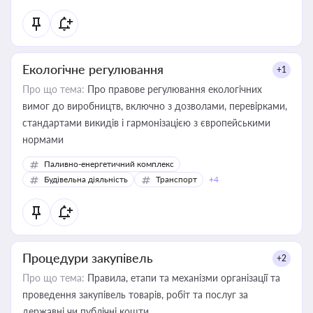
Екологічне регулювання
+1
Про що тема:
Про правове регулювання екологічних
вимог до виробництв, включно з дозволами, перевірками,
стандартами викидів і гармонізацією з європейськими
нормами
Паливно-енергетичний комплекс
Будівельна діяльність
Транспорт
+4
Процедури закупівель
+2
Про що тема:
Правила, етапи та механізми організації та
проведення закупівель товарів, робіт та послуг за
державні чи публічні кошти