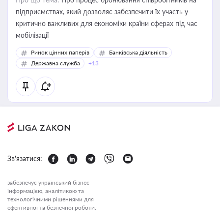
підприємствах, який дозволяє забезпечити їх участь у
критично важливих для економіки країни сферах під час
мобілізації
Ринок цінних паперів
Банківська діяльність
Державна служба
+13
Зв'язатися:
забезпечує український бізнес
інформацією, аналітикою та
технологічними рішеннями для
ефективної та безпечної роботи.