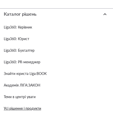
Каталог рішень
Liga360: Керівник
Liga360: Юрист
Liga360: Бухгалтер
Liga360: PR-менеджер
Знайти юриста Liga:BOOK
Академія ЛІГА:ЗАКОН
Теми в центрі уваги
Усі рішення і продукти