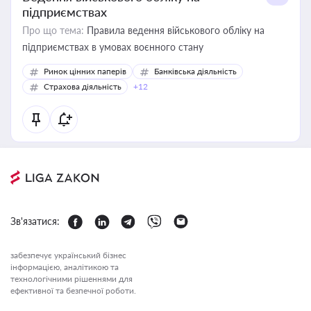
підприємствах
Про що тема:
Правила ведення військового обліку на
підприємствах в умовах воєнного стану
Ринок цінних паперів
Банківська діяльність
Страхова діяльність
+12
Зв'язатися:
забезпечує український бізнес
інформацією, аналітикою та
технологічними рішеннями для
ефективної та безпечної роботи.