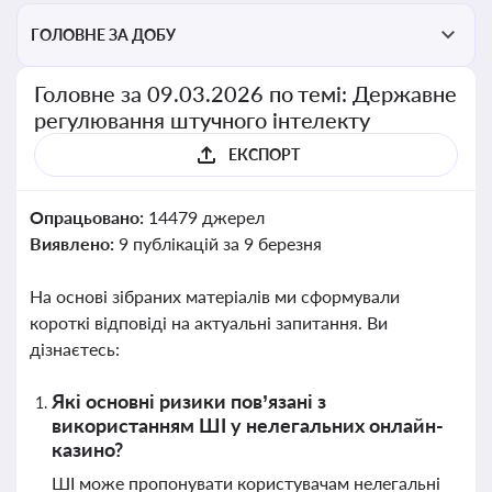
ГОЛОВНЕ ЗА ДОБУ
Головне за 09.03.2026 по темі: Державне
регулювання штучного інтелекту
ЕКСПОРТ
Опрацьовано:
14479 джерел
Виявлено:
9 публікацій за 9 березня
На основі зібраних матеріалів ми сформували
короткі відповіді на актуальні запитання. Ви
дізнаєтесь:
Які основні ризики пов’язані з
використанням ШІ у нелегальних онлайн-
казино?
ШІ може пропонувати користувачам нелегальні