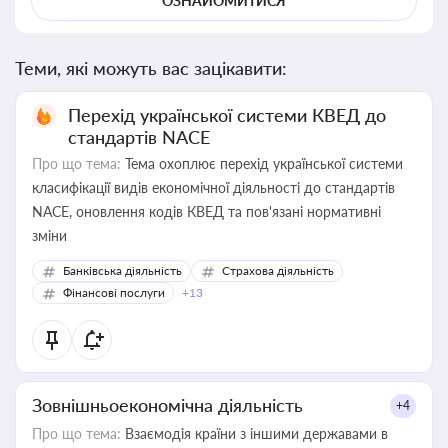
ОЗНАЙОМИТИСЯ
Теми, які можуть вас зацікавити:
Перехід української системи КВЕД до
стандартів NACE
Про що тема:
Тема охоплює перехід української системи
класифікації видів економічної діяльності до стандартів
NACE, оновлення кодів КВЕД та пов'язані нормативні
зміни
Банківська діяльність
Страхова діяльність
Фінансові послуги
+13
Зовнішньоекономічна діяльність
+4
Про що тема:
Взаємодія країни з іншими державами в