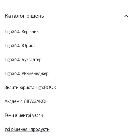
Каталог рішень
Liga360: Керівник
Liga360: Юрист
Liga360: Бухгалтер
Liga360: PR-менеджер
Знайти юриста Liga:BOOK
Академія ЛІГА:ЗАКОН
Теми в центрі уваги
Усі рішення і продукти