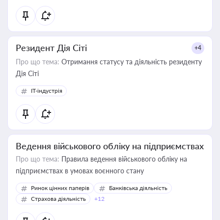
Резидент Дія Сіті
+4
Про що тема:
Отримання статусу та діяльність резиденту
Дія Сіті
IT-індустрія
Ведення військового обліку на підприємствах
Про що тема:
Правила ведення військового обліку на
підприємствах в умовах воєнного стану
Ринок цінних паперів
Банківська діяльність
Страхова діяльність
+12