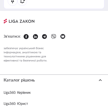
Зв'язатися:
забезпечує український бізнес
інформацією, аналітикою та
технологічними рішеннями для
ефективної та безпечної роботи.
Каталог рішень
Liga360: Керівник
Liga360: Юрист