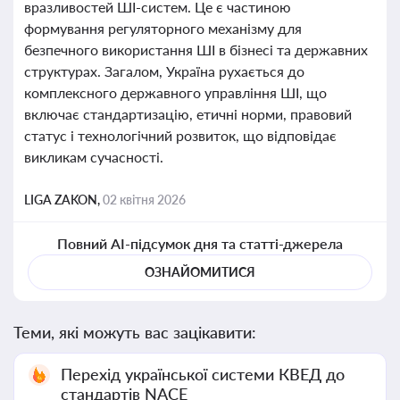
вразливостей ШІ-систем. Це є частиною
формування регуляторного механізму для
безпечного використання ШІ в бізнесі та державних
структурах. Загалом, Україна рухається до
комплексного державного управління ШІ, що
включає стандартизацію, етичні норми, правовий
статус і технологічний розвиток, що відповідає
викликам сучасності.
LIGA ZAKON,
02 квітня 2026
Повний AI-підсумок дня та статті-джерела
ОЗНАЙОМИТИСЯ
Теми, які можуть вас зацікавити:
Перехід української системи КВЕД до
стандартів NACE