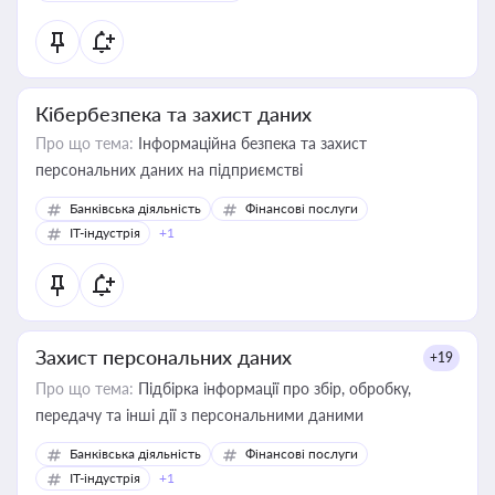
Кібербезпека та захист даних
Про що тема:
Інформаційна безпека та захист
персональних даних на підприємстві
Банківська діяльність
Фінансові послуги
IT-індустрія
+1
Захист персональних даних
+19
Про що тема:
Підбірка інформації про збір, обробку,
передачу та інші дії з персональними даними
Банківська діяльність
Фінансові послуги
IT-індустрія
+1