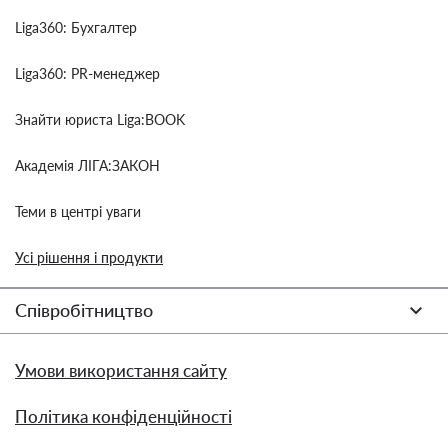
Liga360: Бухгалтер
Liga360: PR-менеджер
Знайти юриста Liga:BOOK
Академія ЛІГА:ЗАКОН
Теми в центрі уваги
Усі рішення і продукти
Співробітництво
Умови використання сайту
Політика конфіденційності