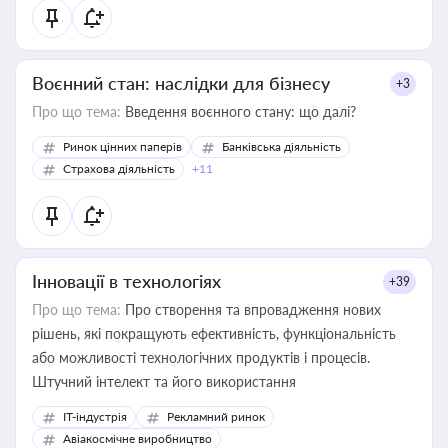
Воєнний стан: наслідки для бізнесу
+3
Про що тема:
Введення воєнного стану: що далі?
Ринок цінних паперів
Банківська діяльність
Страхова діяльність
+11
Інновації в технологіях
+39
Про що тема:
Про створення та впровадження нових
рішень, які покращують ефективність, функціональність
або можливості технологічних продуктів і процесів.
Штучний інтелект та його використання
IT-індустрія
Рекламний ринок
Авіакосмічне виробництво