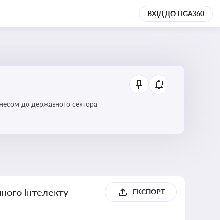
ВХІД ДО LIGA360
ізнесом до державного сектора
ного інтелекту
ЕКСПОРТ