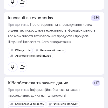
Інновації в технологіях
+184
Про що тема:
Про створення та впровадження нових
рішень, які покращують ефективність, функціональність
або можливості технологічних продуктів і процесів.
Штучний інтелект та його використання
IT-індустрія
Рекламний ринок
Авіакосмічне виробництво
Кібербезпека та захист даних
+17
Про що тема:
Інформаційна безпека та захист
персональних даних на підприємстві
Банківська діяльність
Фінансові послуги