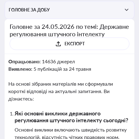
ГОЛОВНЕ ЗА ДОБУ
Головне за 24.05.2026 по темі: Державне
регулювання штучного інтелекту
ЕКСПОРТ
Опрацьовано:
14636 джерел
Виявлено:
5 публікацій за 24 травня
На основі зібраних матеріалів ми сформували
короткі відповіді на актуальні запитання. Ви
дізнаєтесь:
Які основні виклики державного
регулювання штучного інтелекту сьогодні?
Основні виклики включають швидкість розвитку
технологій, відсутність чітких правових норм,