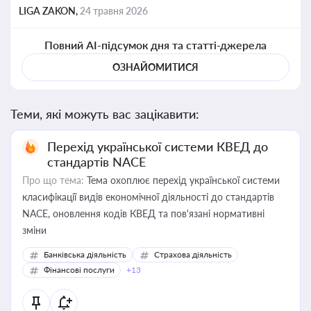
LIGA ZAKON,
24 травня 2026
Повний AI-підсумок дня та статті-джерела
ОЗНАЙОМИТИСЯ
Теми, які можуть вас зацікавити:
Перехід української системи КВЕД до
стандартів NACE
Про що тема:
Тема охоплює перехід української системи
класифікації видів економічної діяльності до стандартів
NACE, оновлення кодів КВЕД та пов'язані нормативні
зміни
Банківська діяльність
Страхова діяльність
Фінансові послуги
+13