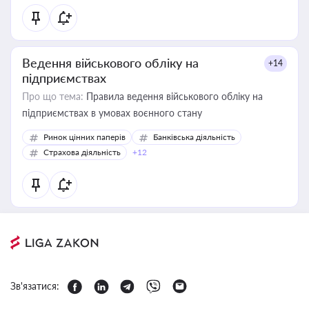
Ведення військового обліку на
+14
підприємствах
Про що тема:
Правила ведення військового обліку на
підприємствах в умовах воєнного стану
Ринок цінних паперів
Банківська діяльність
Страхова діяльність
+12
Зв'язатися: