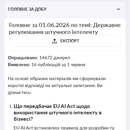
ГОЛОВНЕ ЗА ДОБУ
Головне за 01.06.2026 по темі: Державне
регулювання штучного інтелекту
ЕКСПОРТ
Опрацьовано:
14672 джерел
Виявлено:
16 публікацій за 1 червня
На основі зібраних матеріалів ми сформували
короткі відповіді на актуальні запитання. Ви
дізнаєтесь:
Що передбачає EU AI Act щодо
використання штучного інтелекту в
бізнесі?
EU AI Act встановлює правила для розробки та