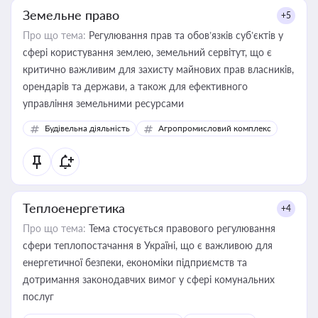
Земельне право
+5
Про що тема:
Регулювання прав та обов’язків суб’єктів у
сфері користування землею, земельний сервітут, що є
критично важливим для захисту майнових прав власників,
орендарів та держави, а також для ефективного
управління земельними ресурсами
Будівельна діяльність
Агропромисловий комплекс
Теплоенергетика
+4
Про що тема:
Тема стосується правового регулювання
сфери теплопостачання в Україні, що є важливою для
енергетичної безпеки, економіки підприємств та
дотримання законодавчих вимог у сфері комунальних
послуг