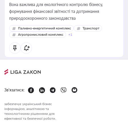
Вона важлива для екологічного контролю бізнесу,
формування фінансової звітності та дотримання
природоохоронного законодавства
Паливно-енергетичний комплекс
Транспорт
Агропромисловий комплекс
+1
Зв'язатися:
забезпечує український бізнес
інформацією, аналітикою та
технологічними рішеннями для
ефективної та безпечної роботи.