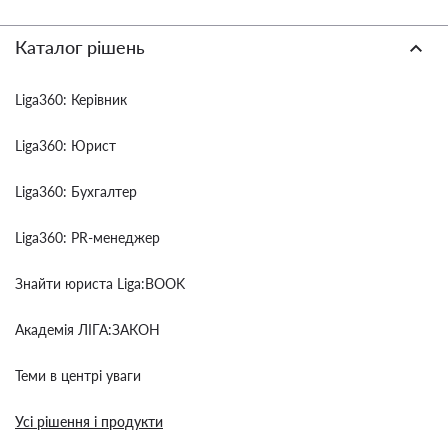
Каталог рішень
Liga360: Керівник
Liga360: Юрист
Liga360: Бухгалтер
Liga360: PR-менеджер
Знайти юриста Liga:BOOK
Академія ЛІГА:ЗАКОН
Теми в центрі уваги
Усі рішення і продукти