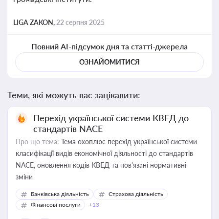
LIGA ZAKON,
22 серпня 2025
Повний AI-підсумок дня та статті-джерела
ОЗНАЙОМИТИСЯ
Теми, які можуть вас зацікавити:
Перехід української системи КВЕД до
стандартів NACE
Про що тема:
Тема охоплює перехід української системи
класифікації видів економічної діяльності до стандартів
NACE, оновлення кодів КВЕД та пов'язані нормативні
зміни
Банківська діяльність
Страхова діяльність
Фінансові послуги
+13