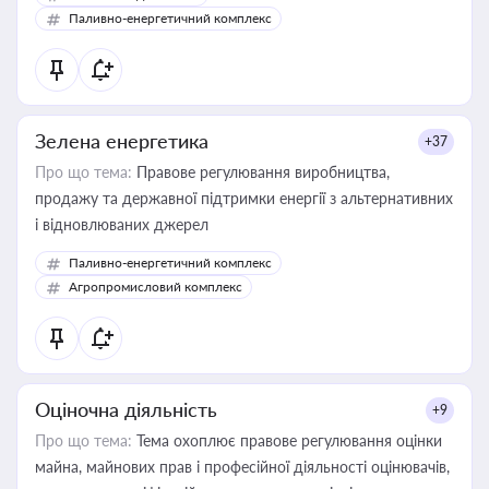
Паливно-енергетичний комплекс
Зелена енергетика
+37
Про що тема:
Правове регулювання виробництва,
продажу та державної підтримки енергії з альтернативних
і відновлюваних джерел
Паливно-енергетичний комплекс
Агропромисловий комплекс
Оціночна діяльність
+9
Про що тема:
Тема охоплює правове регулювання оцінки
майна, майнових прав і професійної діяльності оцінювачів,