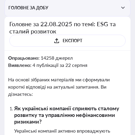
ГОЛОВНЕ ЗА ДОБУ
Головне за 22.08.2025 по темі: ESG та
сталий розвиток
ЕКСПОРТ
Опрацьовано:
14258 джерел
Виявлено:
4 публікації за 22 серпня
На основі зібраних матеріалів ми сформували
короткі відповіді на актуальні запитання. Ви
дізнаєтесь:
Як українські компанії сприяють сталому
розвитку та управлінню нефінансовими
ризиками?
Українські компанії активно впроваджують