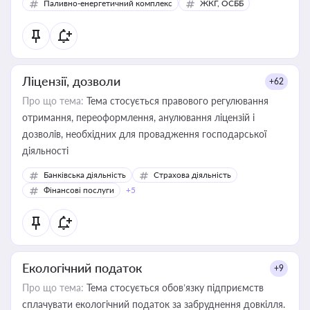
Паливно-енергетичний комплекс
ЖКГ, ОСББ
Ліцензії, дозволи
+62
Про що тема:
Тема стосується правового регулювання
отримання, переоформлення, анулювання ліцензій і
дозволів, необхідних для провадження господарської
діяльності
Банківська діяльність
Страхова діяльність
Фінансові послуги
+5
Екологічний податок
+9
Про що тема:
Тема стосується обов’язку підприємств
сплачувати екологічний податок за забруднення довкілля.