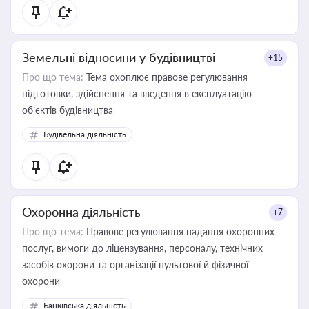
Земельні відносини у будівництві
+15
Про що тема:
Тема охоплює правове регулювання
підготовки, здійснення та введення в експлуатацію
об’єктів будівництва
Будівельна діяльність
Охоронна діяльність
+7
Про що тема:
Правове регулювання надання охоронних
послуг, вимоги до ліцензування, персоналу, технічних
засобів охорони та організації пультової й фізичної
охорони
Банківська діяльність