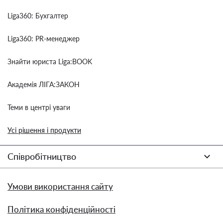
Liga360: Бухгалтер
Liga360: PR-менеджер
Знайти юриста Liga:BOOK
Академія ЛІГА:ЗАКОН
Теми в центрі уваги
Усі рішення і продукти
Співробітництво
Умови використання сайту
Політика конфіденційності