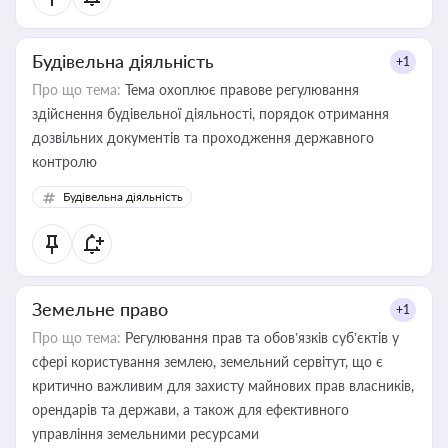
Будівельна діяльність
+1
Про що тема:
Тема охоплює правове регулювання
здійснення будівельної діяльності, порядок отримання
дозвільних документів та проходження державного
контролю
Будівельна діяльність
Земельне право
+1
Про що тема:
Регулювання прав та обов’язків суб’єктів у
сфері користування землею, земельний сервітут, що є
критично важливим для захисту майнових прав власників,
орендарів та держави, а також для ефективного
управління земельними ресурсами