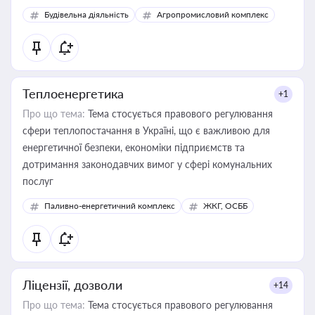
Будівельна діяльність
Агропромисловий комплекс
Теплоенергетика
+1
Про що тема:
Тема стосується правового регулювання
сфери теплопостачання в Україні, що є важливою для
енергетичної безпеки, економіки підприємств та
дотримання законодавчих вимог у сфері комунальних
послуг
Паливно-енергетичний комплекс
ЖКГ, ОСББ
Ліцензії, дозволи
+14
Про що тема:
Тема стосується правового регулювання