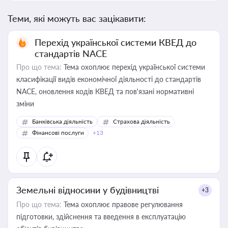
Теми, які можуть вас зацікавити:
Перехід української системи КВЕД до
стандартів NACE
Про що тема:
Тема охоплює перехід української системи
класифікації видів економічної діяльності до стандартів
NACE, оновлення кодів КВЕД та пов'язані нормативні
зміни
Банківська діяльність
Страхова діяльність
Фінансові послуги
+13
Земельні відносини у будівництві
+3
Про що тема:
Тема охоплює правове регулювання
підготовки, здійснення та введення в експлуатацію