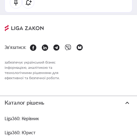
Зв'язатися:
забезпечує український бізнес
інформацією, аналітикою та
технологічними рішеннями для
ефективної та безпечної роботи.
Каталог рішень
Liga360: Керівник
Liga360: Юрист