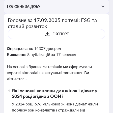
ГОЛОВНЕ ЗА ДОБУ
Головне за 17.09.2025 по темі: ESG та
сталий розвиток
ЕКСПОРТ
Опрацьовано:
14307 джерел
Виявлено:
8 публікацій за 17 вересня
На основі зібраних матеріалів ми сформували
короткі відповіді на актуальні запитання. Ви
дізнаєтесь:
Які основні виклики для жінок і дівчат у
2024 році згідно з ООН?
У 2024 році 676 мільйонів жінок і дівчат жили
поблизу зон конфліктів і страждали від