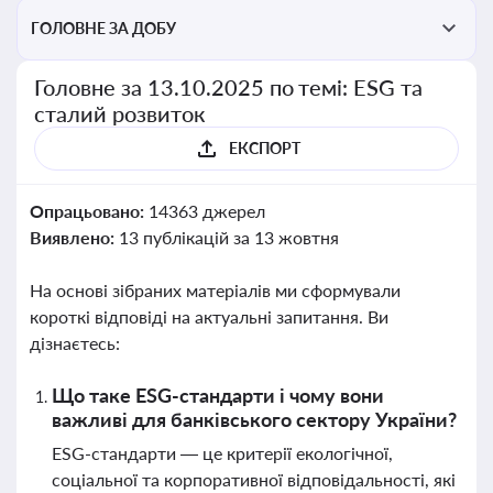
ГОЛОВНЕ ЗА ДОБУ
Головне за 13.10.2025 по темі: ESG та
сталий розвиток
ЕКСПОРТ
Опрацьовано:
14363 джерел
Виявлено:
13 публікацій за 13 жовтня
На основі зібраних матеріалів ми сформували
короткі відповіді на актуальні запитання. Ви
дізнаєтесь:
Що таке ESG-стандарти і чому вони
важливі для банківського сектору України?
ESG-стандарти — це критерії екологічної,
соціальної та корпоративної відповідальності, які