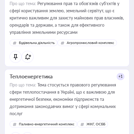
Про що тема:
Регулювання прав та обов’язків суб’єктів у
сфері користування землею, земельний сервітут, що є
критично важливим для захисту майнових прав власників,
орендарів та держави, а також для ефективного
управління земельними ресурсами
Будівельна діяльність
Агропромисловий комплекс
Теплоенергетика
+1
Про що тема:
Тема стосується правового регулювання
сфери теплопостачання в Україні, що є важливою для
енергетичної безпеки, економіки підприємств та
дотримання законодавчих вимог у сфері комунальних
послуг
Паливно-енергетичний комплекс
ЖКГ, ОСББ