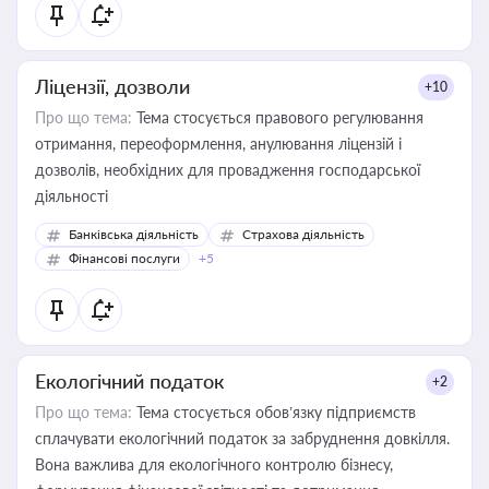
Ліцензії, дозволи
+10
Про що тема:
Тема стосується правового регулювання
отримання, переоформлення, анулювання ліцензій і
дозволів, необхідних для провадження господарської
діяльності
Банківська діяльність
Страхова діяльність
Фінансові послуги
+5
Екологічний податок
+2
Про що тема:
Тема стосується обов’язку підприємств
сплачувати екологічний податок за забруднення довкілля.
Вона важлива для екологічного контролю бізнесу,