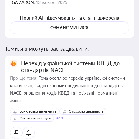
LIGA ZAKON,
13 жовтня 2025
Повний AI-підсумок дня та статті-джерела
ОЗНАЙОМИТИСЯ
Теми, які можуть вас зацікавити:
Перехід української системи КВЕД до
стандартів NACE
Про що тема:
Тема охоплює перехід української системи
класифікації видів економічної діяльності до стандартів
NACE, оновлення кодів КВЕД та пов'язані нормативні
зміни
Банківська діяльність
Страхова діяльність
Фінансові послуги
+13