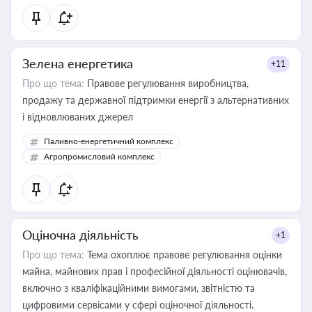
Зелена енергетика
+11
Про що тема:
Правове регулювання виробництва,
продажу та державної підтримки енергії з альтернативних
і відновлюваних джерел
Паливно-енергетичний комплекс
Агропромисловий комплекс
Оціночна діяльність
+1
Про що тема:
Тема охоплює правове регулювання оцінки
майна, майнових прав і професійної діяльності оцінювачів,
включно з кваліфікаційними вимогами, звітністю та
цифровими сервісами у сфері оціночної діяльності.