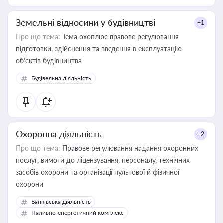
Земельні відносини у будівництві
+1
Про що тема:
Тема охоплює правове регулювання
підготовки, здійснення та введення в експлуатацію
об’єктів будівництва
Будівельна діяльність
Охоронна діяльність
+2
Про що тема:
Правове регулювання надання охоронних
послуг, вимоги до ліцензування, персоналу, технічних
засобів охорони та організації пультової й фізичної
охорони
Банківська діяльність
Паливно-енергетичний комплекс