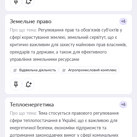
Земельне право
+6
Про що тема:
Регулювання прав та обов’язків суб’єктів у
сфері користування землею, земельний сервітут, що є
критично важливим для захисту майнових прав власників,
орендарів та держави, а також для ефективного
управління земельними ресурсами
Будівельна діяльність
Агропромисловий комплекс
Теплоенергетика
+6
Про що тема:
Тема стосується правового регулювання
сфери теплопостачання в Україні, що є важливою для
енергетичної безпеки, економіки підприємств та
дотримання законодавчих вимог у сфері комунальних