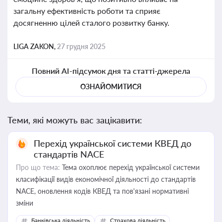
загальну ефективність роботи та сприяє
досягненню цілей сталого розвитку банку.
LIGA ZAKON,
27 грудня 2025
Повний AI-підсумок дня та статті-джерела
ОЗНАЙОМИТИСЯ
Теми, які можуть вас зацікавити:
Перехід української системи КВЕД до
стандартів NACE
Про що тема:
Тема охоплює перехід української системи
класифікації видів економічної діяльності до стандартів
NACE, оновлення кодів КВЕД та пов'язані нормативні
зміни
Банківська діяльність
Страхова діяльність