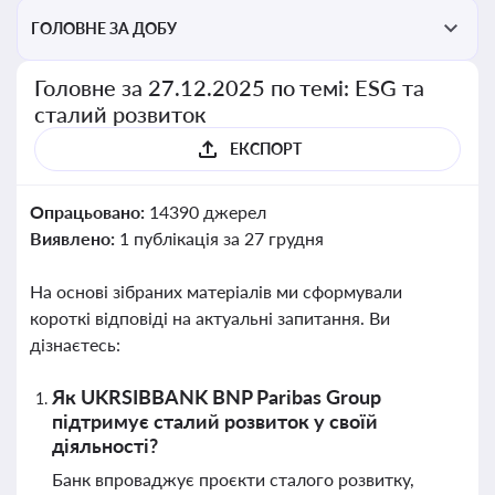
ГОЛОВНЕ ЗА ДОБУ
Головне за 27.12.2025 по темі: ESG та
сталий розвиток
ЕКСПОРТ
Опрацьовано:
14390 джерел
Виявлено:
1 публікація за 27 грудня
На основі зібраних матеріалів ми сформували
короткі відповіді на актуальні запитання. Ви
дізнаєтесь:
Як UKRSIBBANK BNP Paribas Group
підтримує сталий розвиток у своїй
діяльності?
Банк впроваджує проєкти сталого розвитку,