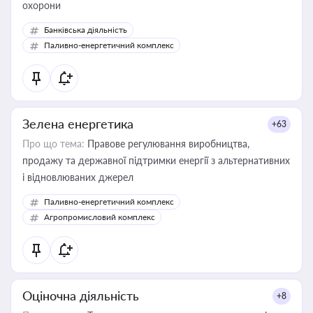
охорони
Банківська діяльність
Паливно-енергетичний комплекс
Зелена енергетика
+63
Про що тема:
Правове регулювання виробництва,
продажу та державної підтримки енергії з альтернативних
і відновлюваних джерел
Паливно-енергетичний комплекс
Агропромисловий комплекс
Оціночна діяльність
+8