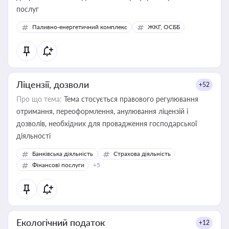
послуг
Паливно-енергетичний комплекс
ЖКГ, ОСББ
Ліцензії, дозволи
+52
Про що тема:
Тема стосується правового регулювання
отримання, переоформлення, анулювання ліцензій і
дозволів, необхідних для провадження господарської
діяльності
Банківська діяльність
Страхова діяльність
Фінансові послуги
+5
Екологічний податок
+12