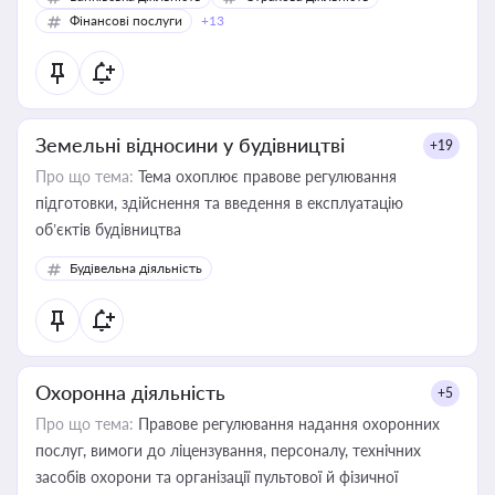
Фінансові послуги
+13
Земельні відносини у будівництві
+19
Про що тема:
Тема охоплює правове регулювання
підготовки, здійснення та введення в експлуатацію
об’єктів будівництва
Будівельна діяльність
Охоронна діяльність
+5
Про що тема:
Правове регулювання надання охоронних
послуг, вимоги до ліцензування, персоналу, технічних
засобів охорони та організації пультової й фізичної