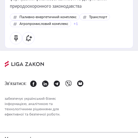
природоохоронного законодавства
Паливно-енергетичний комплекс
Транспорт
Агропромисловий комплекс
+1
Зв'язатися:
забезпечує український бізнес
інформацією, аналітикою та
технологічними рішеннями для
ефективної та безпечної роботи.