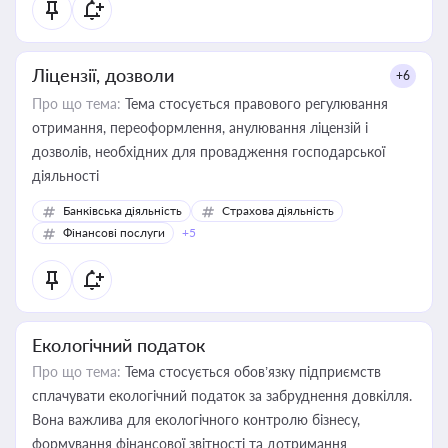
Ліцензії, дозволи
+6
Про що тема:
Тема стосується правового регулювання
отримання, переоформлення, анулювання ліцензій і
дозволів, необхідних для провадження господарської
діяльності
Банківська діяльність
Страхова діяльність
Фінансові послуги
+5
Екологічний податок
Про що тема:
Тема стосується обов’язку підприємств
сплачувати екологічний податок за забруднення довкілля.
Вона важлива для екологічного контролю бізнесу,
формування фінансової звітності та дотримання