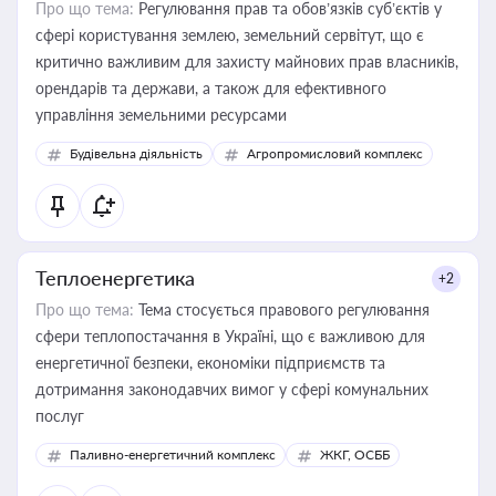
Про що тема:
Регулювання прав та обов’язків суб’єктів у
сфері користування землею, земельний сервітут, що є
критично важливим для захисту майнових прав власників,
орендарів та держави, а також для ефективного
управління земельними ресурсами
Будівельна діяльність
Агропромисловий комплекс
Теплоенергетика
+2
Про що тема:
Тема стосується правового регулювання
сфери теплопостачання в Україні, що є важливою для
енергетичної безпеки, економіки підприємств та
дотримання законодавчих вимог у сфері комунальних
послуг
Паливно-енергетичний комплекс
ЖКГ, ОСББ