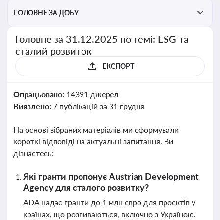
ГОЛОВНЕ ЗА ДОБУ
Головне за 31.12.2025 по темі: ESG та
сталий розвиток
ЕКСПОРТ
Опрацьовано:
14391 джерел
Виявлено:
7 публікацій за 31 грудня
На основі зібраних матеріалів ми сформували
короткі відповіді на актуальні запитання. Ви
дізнаєтесь:
Які гранти пропонує Austrian Development
Agency для сталого розвитку?
ADA надає гранти до 1 млн євро для проєктів у
країнах, що розвиваються, включно з Україною.