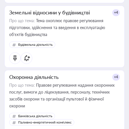
Земельні відносини у будівництві
+4
Про що тема:
Тема охоплює правове регулювання
підготовки, здійснення та введення в експлуатацію
об’єктів будівництва
Будівельна діяльність
Охоронна діяльність
+4
Про що тема:
Правове регулювання надання охоронних
послуг, вимоги до ліцензування, персоналу, технічних
засобів охорони та організації пультової й фізичної
охорони
Банківська діяльність
Паливно-енергетичний комплекс