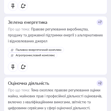
Зелена енергетика
+7
Про що тема:
Правове регулювання виробництва,
продажу та державної підтримки енергії з альтернативних
і відновлюваних джерел
Паливно-енергетичний комплекс
Агропромисловий комплекс
Оціночна діяльність
+2
Про що тема:
Тема охоплює правове регулювання оцінки
майна, майнових прав і професійної діяльності оцінювачів,
включно з кваліфікаційними вимогами, звітністю та
цифровими сервісами у сфері оціночної діяльності.