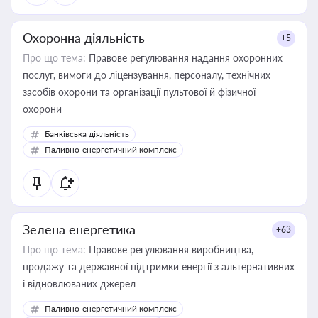
Охоронна діяльність
+5
Про що тема:
Правове регулювання надання охоронних
послуг, вимоги до ліцензування, персоналу, технічних
засобів охорони та організації пультової й фізичної
охорони
Банківська діяльність
Паливно-енергетичний комплекс
Зелена енергетика
+63
Про що тема:
Правове регулювання виробництва,
продажу та державної підтримки енергії з альтернативних
і відновлюваних джерел
Паливно-енергетичний комплекс