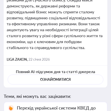
демонструють, як державні реформи та
відповідальний бізнес можуть сприяти сталому
розвитку, підвищенню соціальної відповідальності
та ефективному управлінню ризиками. Вони також
акцентують увагу на необхідності інтеграції цілей
сталого розвитку у різні сфери суспільного життя та
економіки, що є ключовим для побудови
стабільного та справедливого суспільства.
LIGA ZAKON,
22 січня 2026
Повний AI-підсумок дня та статті-джерела
ОЗНАЙОМИТИСЯ
Теми, які можуть вас зацікавити:
Перехід української системи КВЕД до