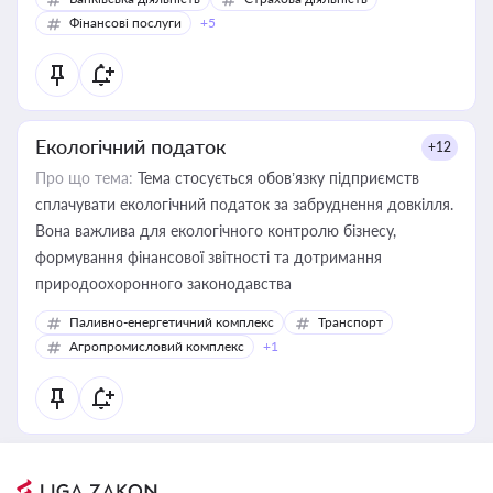
Фінансові послуги
+5
Екологічний податок
+12
Про що тема:
Тема стосується обов’язку підприємств
сплачувати екологічний податок за забруднення довкілля.
Вона важлива для екологічного контролю бізнесу,
формування фінансової звітності та дотримання
природоохоронного законодавства
Паливно-енергетичний комплекс
Транспорт
Агропромисловий комплекс
+1