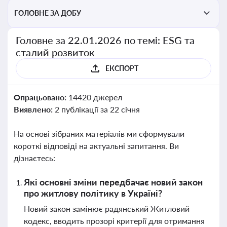
ГОЛОВНЕ ЗА ДОБУ
Головне за 22.01.2026 по темі: ESG та
сталий розвиток
ЕКСПОРТ
Опрацьовано:
14420 джерел
Виявлено:
2 публікації за 22 січня
На основі зібраних матеріалів ми сформували
короткі відповіді на актуальні запитання. Ви
дізнаєтесь:
Які основні зміни передбачає новий закон
про житлову політику в Україні?
Новий закон замінює радянський Житловий
кодекс, вводить прозорі критерії для отримання