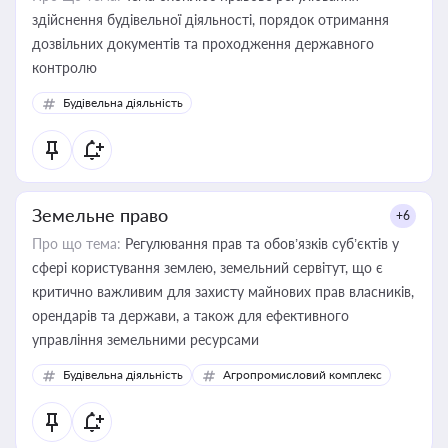
здійснення будівельної діяльності, порядок отримання
дозвільних документів та проходження державного
контролю
Будівельна діяльність
Земельне право
+6
Про що тема:
Регулювання прав та обов’язків суб’єктів у
сфері користування землею, земельний сервітут, що є
критично важливим для захисту майнових прав власників,
орендарів та держави, а також для ефективного
управління земельними ресурсами
Будівельна діяльність
Агропромисловий комплекс