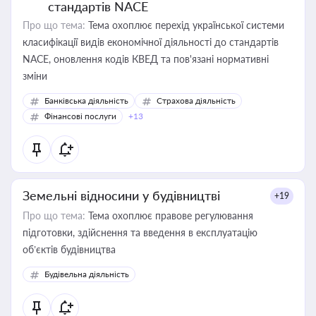
стандартів NACE
Про що тема:
Тема охоплює перехід української системи
класифікації видів економічної діяльності до стандартів
NACE, оновлення кодів КВЕД та пов'язані нормативні
зміни
Банківська діяльність
Страхова діяльність
Фінансові послуги
+13
Земельні відносини у будівництві
+19
Про що тема:
Тема охоплює правове регулювання
підготовки, здійснення та введення в експлуатацію
об’єктів будівництва
Будівельна діяльність