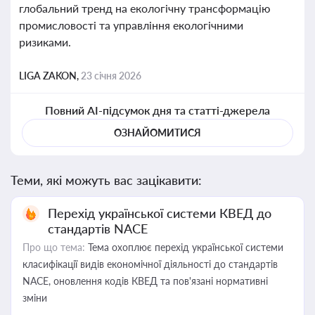
глобальний тренд на екологічну трансформацію
промисловості та управління екологічними
ризиками.
LIGA ZAKON,
23 січня 2026
Повний AI-підсумок дня та статті-джерела
ОЗНАЙОМИТИСЯ
Теми, які можуть вас зацікавити:
Перехід української системи КВЕД до
стандартів NACE
Про що тема:
Тема охоплює перехід української системи
класифікації видів економічної діяльності до стандартів
NACE, оновлення кодів КВЕД та пов'язані нормативні
зміни