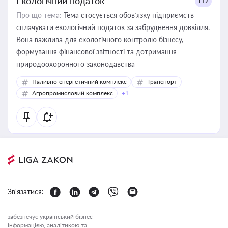
Екологічний податок
+12
Про що тема:
Тема стосується обов’язку підприємств
сплачувати екологічний податок за забруднення довкілля.
Вона важлива для екологічного контролю бізнесу,
формування фінансової звітності та дотримання
природоохоронного законодавства
Паливно-енергетичний комплекс
Транспорт
Агропромисловий комплекс
+1
Зв'язатися:
забезпечує український бізнес
інформацією, аналітикою та