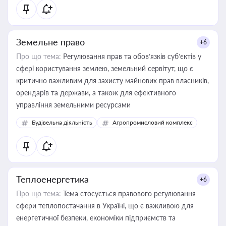
Земельне право
+6
Про що тема:
Регулювання прав та обов’язків суб’єктів у
сфері користування землею, земельний сервітут, що є
критично важливим для захисту майнових прав власників,
орендарів та держави, а також для ефективного
управління земельними ресурсами
Будівельна діяльність
Агропромисловий комплекс
Теплоенергетика
+6
Про що тема:
Тема стосується правового регулювання
сфери теплопостачання в Україні, що є важливою для
енергетичної безпеки, економіки підприємств та