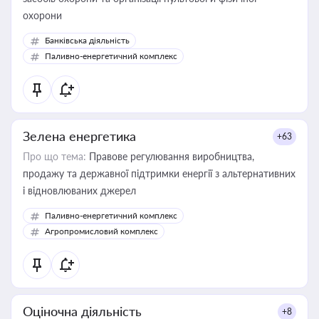
охорони
Банківська діяльність
Паливно-енергетичний комплекс
Зелена енергетика
+63
Про що тема:
Правове регулювання виробництва,
продажу та державної підтримки енергії з альтернативних
і відновлюваних джерел
Паливно-енергетичний комплекс
Агропромисловий комплекс
Оціночна діяльність
+8