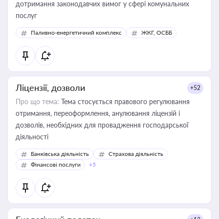
дотримання законодавчих вимог у сфері комунальних
послуг
Паливно-енергетичний комплекс
ЖКГ, ОСББ
Ліцензії, дозволи
+52
Про що тема:
Тема стосується правового регулювання
отримання, переоформлення, анулювання ліцензій і
дозволів, необхідних для провадження господарської
діяльності
Банківська діяльність
Страхова діяльність
Фінансові послуги
+5