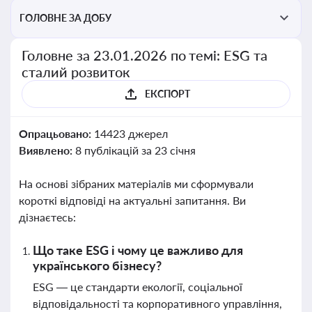
ГОЛОВНЕ ЗА ДОБУ
Головне за 23.01.2026 по темі: ESG та
сталий розвиток
ЕКСПОРТ
Опрацьовано:
14423 джерел
Виявлено:
8 публікацій за 23 січня
На основі зібраних матеріалів ми сформували
короткі відповіді на актуальні запитання. Ви
дізнаєтесь:
Що таке ESG і чому це важливо для
українського бізнесу?
ESG — це стандарти екології, соціальної
відповідальності та корпоративного управління,