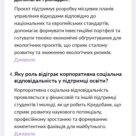
Проєкт підтримує розробку місцевих планів
управління відходами відповідно до
національних та європейських стандартів,
допомагає формувати інвестиційні портфелі та
готувати техніко-економічні обґрунтування для
екологічних проєктів, що сприяє сталому
розвитку та зниженню екологічних ризиків.
Джерело
Яку роль відіграє корпоративна соціальна
відповідальність у підтримці освіти?
Корпоративна соціальна відповідальність
проявляється у фінансовій та іншій підтримці
студентів і молоді, як це робить Кредобанк, що
сприяє розвитку наукового потенціалу,
професійному зростанню та формуванню
компетентних фахівців для майбутнього.
Джерело