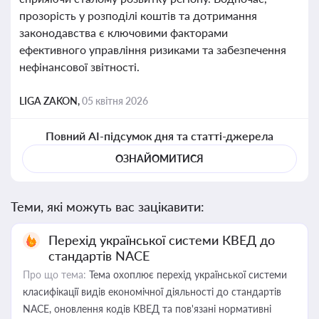
прозорість у розподілі коштів та дотримання
законодавства є ключовими факторами
ефективного управління ризиками та забезпечення
нефінансової звітності.
LIGA ZAKON,
05 квітня 2026
Повний AI-підсумок дня та статті-джерела
ОЗНАЙОМИТИСЯ
Теми, які можуть вас зацікавити:
Перехід української системи КВЕД до
стандартів NACE
Про що тема:
Тема охоплює перехід української системи
класифікації видів економічної діяльності до стандартів
NACE, оновлення кодів КВЕД та пов'язані нормативні