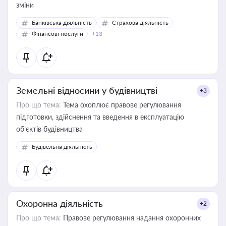
зміни
Банківська діяльність
Страхова діяльність
Фінансові послуги
+13
Земельні відносини у будівництві
+3
Про що тема:
Тема охоплює правове регулювання
підготовки, здійснення та введення в експлуатацію
об’єктів будівництва
Будівельна діяльність
Охоронна діяльність
+2
Про що тема:
Правове регулювання надання охоронних