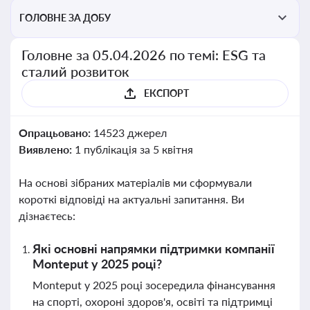
ГОЛОВНЕ ЗА ДОБУ
Головне за 05.04.2026 по темі: ESG та
сталий розвиток
ЕКСПОРТ
Опрацьовано:
14523 джерел
Виявлено:
1 публікація за 5 квітня
На основі зібраних матеріалів ми сформували
короткі відповіді на актуальні запитання. Ви
дізнаєтесь:
Які основні напрямки підтримки компанії
Monteput у 2025 році?
Monteput у 2025 році зосередила фінансування
на спорті, охороні здоров'я, освіті та підтримці