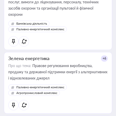
послуг, вимоги до ліцензування, персоналу, технічних
засобів охорони та організації пультової й фізичної
охорони
Банківська діяльність
Паливно-енергетичний комплекс
Зелена енергетика
+6
Про що тема:
Правове регулювання виробництва,
продажу та державної підтримки енергії з альтернативних
і відновлюваних джерел
Паливно-енергетичний комплекс
Агропромисловий комплекс