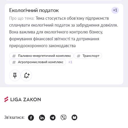
Екологічний податок
+1
Про що тема:
Тема стосується обов’язку підприємств
сплачувати екологічний податок за забруднення довкілля.
Вона важлива для екологічного контролю бізнесу,
формування фінансової звітності та дотримання
природоохоронного законодавства
Паливно-енергетичний комплекс
Транспорт
Агропромисловий комплекс
+1
Зв'язатися: