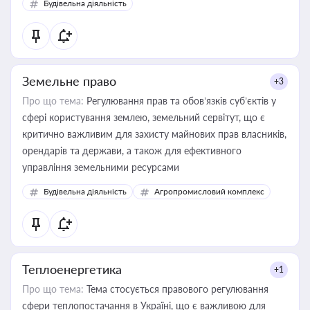
Будівельна діяльність
Земельне право
+3
Про що тема:
Регулювання прав та обов’язків суб’єктів у
сфері користування землею, земельний сервітут, що є
критично важливим для захисту майнових прав власників,
орендарів та держави, а також для ефективного
управління земельними ресурсами
Будівельна діяльність
Агропромисловий комплекс
Теплоенергетика
+1
Про що тема:
Тема стосується правового регулювання
сфери теплопостачання в Україні, що є важливою для