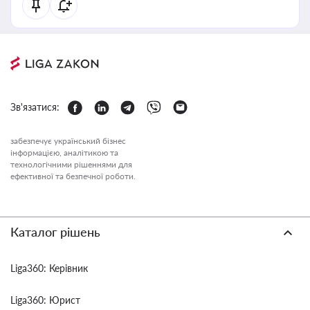
Зв'язатися:
забезпечує український бізнес
інформацією, аналітикою та
технологічними рішеннями для
ефективної та безпечної роботи.
Каталог рішень
Liga360: Керівник
Liga360: Юрист