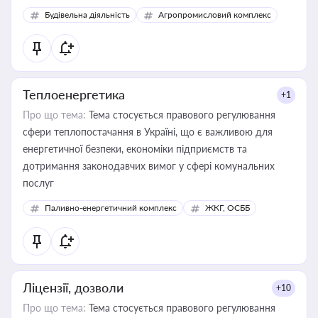
Будівельна діяльність
Агропромисловий комплекс
Теплоенергетика
+1
Про що тема:
Тема стосується правового регулювання
сфери теплопостачання в Україні, що є важливою для
енергетичної безпеки, економіки підприємств та
дотримання законодавчих вимог у сфері комунальних
послуг
Паливно-енергетичний комплекс
ЖКГ, ОСББ
Ліцензії, дозволи
+10
Про що тема:
Тема стосується правового регулювання