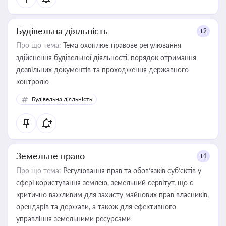
Будівельна діяльність
+2
Про що тема:
Тема охоплює правове регулювання
здійснення будівельної діяльності, порядок отримання
дозвільних документів та проходження державного
контролю
Будівельна діяльність
Земельне право
+1
Про що тема:
Регулювання прав та обов’язків суб’єктів у
сфері користування землею, земельний сервітут, що є
критично важливим для захисту майнових прав власників,
орендарів та держави, а також для ефективного
управління земельними ресурсами