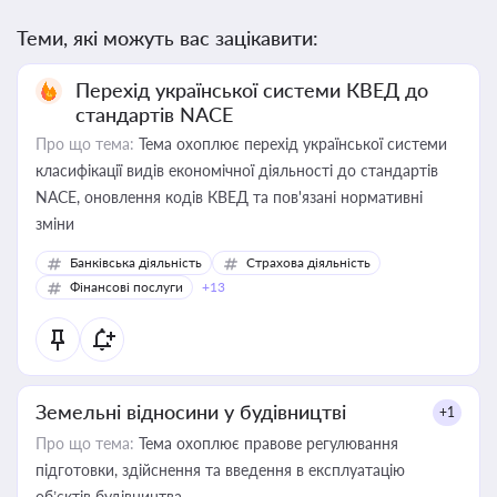
Теми, які можуть вас зацікавити:
Перехід української системи КВЕД до
стандартів NACE
Про що тема:
Тема охоплює перехід української системи
класифікації видів економічної діяльності до стандартів
NACE, оновлення кодів КВЕД та пов'язані нормативні
зміни
Банківська діяльність
Страхова діяльність
Фінансові послуги
+13
Земельні відносини у будівництві
+1
Про що тема:
Тема охоплює правове регулювання
підготовки, здійснення та введення в експлуатацію
об’єктів будівництва