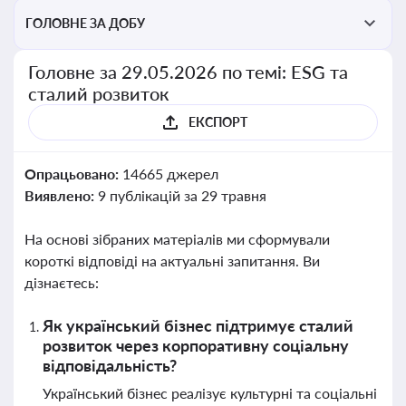
ГОЛОВНЕ ЗА ДОБУ
Головне за 29.05.2026 по темі: ESG та
сталий розвиток
ЕКСПОРТ
Опрацьовано:
14665 джерел
Виявлено:
9 публікацій за 29 травня
На основі зібраних матеріалів ми сформували
короткі відповіді на актуальні запитання. Ви
дізнаєтесь:
Як український бізнес підтримує сталий
розвиток через корпоративну соціальну
відповідальність?
Український бізнес реалізує культурні та соціальні