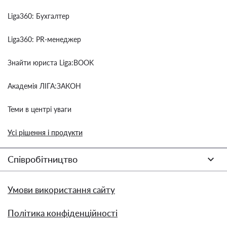
Liga360: Бухгалтер
Liga360: PR-менеджер
Знайти юриста Liga:BOOK
Академія ЛІГА:ЗАКОН
Теми в центрі уваги
Усі рішення і продукти
Співробітництво
Умови використання сайту
Політика конфіденційності