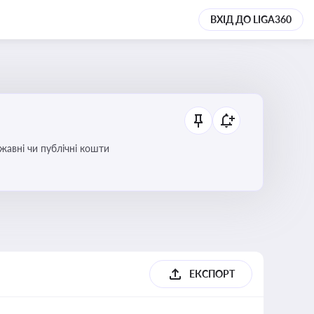
ВХІД ДО LIGA360
ржавні чи публічні кошти
ЕКСПОРТ