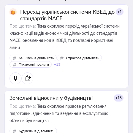
Перехід української системи КВЕД до
+1
стандартів NACE
Про що тема:
Тема охоплює перехід української системи
класифікації видів економічної діяльності до стандартів
NACE, оновлення кодів КВЕД та пов'язані нормативні
зміни
Банківська діяльність
Страхова діяльність
Фінансові послуги
+13
Земельні відносини у будівництві
+18
Про що тема:
Тема охоплює правове регулювання
підготовки, здійснення та введення в експлуатацію
об’єктів будівництва
Будівельна діяльність