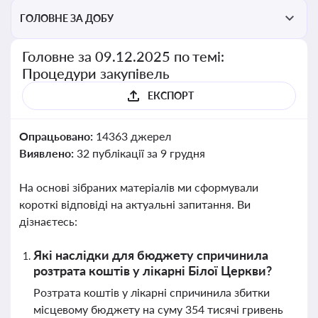
ГОЛОВНЕ ЗА ДОБУ
Головне за 09.12.2025 по темі:
Процедури закупівель
ЕКСПОРТ
Опрацьовано:
14363 джерел
Виявлено:
32 публікації за 9 грудня
На основі зібраних матеріалів ми сформували
короткі відповіді на актуальні запитання. Ви
дізнаєтесь:
Які наслідки для бюджету спричинила
розтрата коштів у лікарні Білої Церкви?
Розтрата коштів у лікарні спричинила збитки
місцевому бюджету на суму 354 тисячі гривень