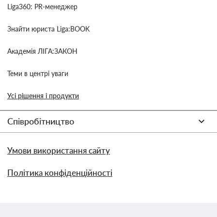
Liga360: PR-менеджер
Знайти юриста Liga:BOOK
Академія ЛІГА:ЗАКОН
Теми в центрі уваги
Усі рішення і продукти
Співробітництво
Умови використання сайту
Політика конфіденційності