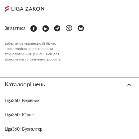
Зв'язатися:
забезпечує український бізнес
інформацією, аналітикою та
технологічними рішеннями для
ефективної та безпечної роботи.
Каталог рішень
Liga360: Керівник
Liga360: Юрист
Liga360: Бухгалтер