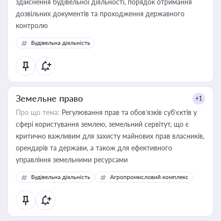
здійснення будівельної діяльності, порядок отримання
дозвільних документів та проходження державного
контролю
Будівельна діяльність
Земельне право
+1
Про що тема:
Регулювання прав та обов’язків суб’єктів у
сфері користування землею, земельний сервітут, що є
критично важливим для захисту майнових прав власників,
орендарів та держави, а також для ефективного
управління земельними ресурсами
Будівельна діяльність
Агропромисловий комплекс