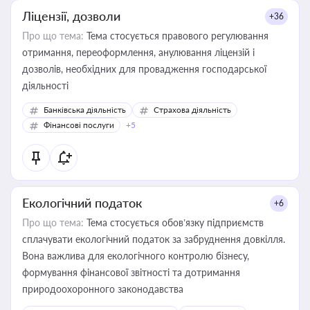
Ліцензії, дозволи
+36
Про що тема:
Тема стосується правового регулювання
отримання, переоформлення, анулювання ліцензій і
дозволів, необхідних для провадження господарської
діяльності
Банківська діяльність
Страхова діяльність
Фінансові послуги
+5
Екологічний податок
+6
Про що тема:
Тема стосується обов’язку підприємств
сплачувати екологічний податок за забруднення довкілля.
Вона важлива для екологічного контролю бізнесу,
формування фінансової звітності та дотримання
природоохоронного законодавства