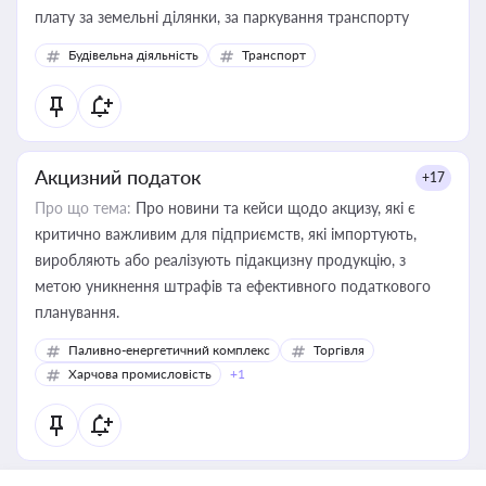
плату за земельні ділянки, за паркування транспорту
Будівельна діяльність
Транспорт
Акцизний податок
+17
Про що тема:
Про новини та кейси щодо акцизу, які є
критично важливим для підприємств, які імпортують,
виробляють або реалізують підакцизну продукцію, з
метою уникнення штрафів та ефективного податкового
планування.
Паливно-енергетичний комплекс
Торгівля
Харчова промисловість
+1