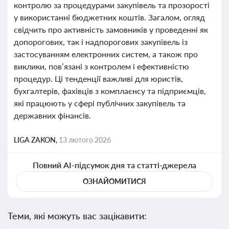
контролю за процедурами закупівель та прозорості
у використанні бюджетних коштів. Загалом, огляд
свідчить про активність замовників у проведенні як
допорогових, так і надпорогових закупівель із
застосуванням електронних систем, а також про
виклики, пов’язані з контролем і ефективністю
процедур. Ці тенденції важливі для юристів,
бухгалтерів, фахівців з комплаєнсу та підприємців,
які працюють у сфері публічних закупівель та
державних фінансів.
LIGA ZAKON,
13 лютого 2026
Повний AI-підсумок дня та статті-джерела
ОЗНАЙОМИТИСЯ
Теми, які можуть вас зацікавити: