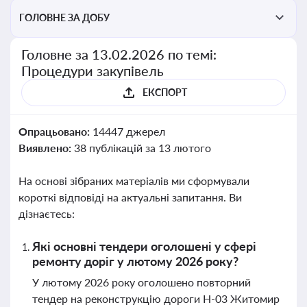
ГОЛОВНЕ ЗА ДОБУ
Головне за 13.02.2026 по темі:
Процедури закупівель
ЕКСПОРТ
Опрацьовано:
14447 джерел
Виявлено:
38 публікацій за 13 лютого
На основі зібраних матеріалів ми сформували
короткі відповіді на актуальні запитання. Ви
дізнаєтесь:
Які основні тендери оголошені у сфері
ремонту доріг у лютому 2026 року?
У лютому 2026 року оголошено повторний
тендер на реконструкцію дороги Н-03 Житомир