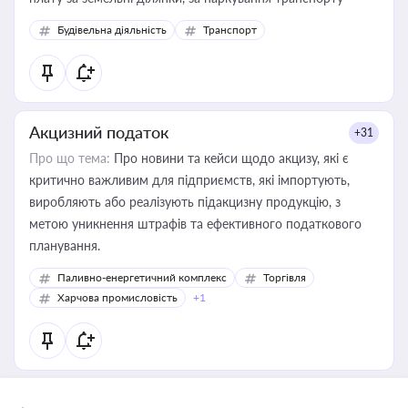
Будівельна діяльність
Транспорт
Акцизний податок
+31
Про що тема:
Про новини та кейси щодо акцизу, які є
критично важливим для підприємств, які імпортують,
виробляють або реалізують підакцизну продукцію, з
метою уникнення штрафів та ефективного податкового
планування.
Паливно-енергетичний комплекс
Торгівля
Харчова промисловість
+1