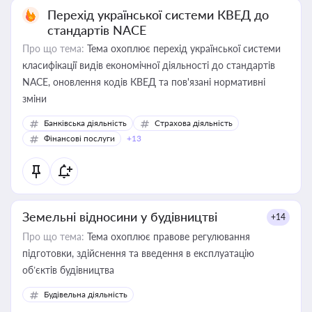
Перехід української системи КВЕД до
стандартів NACE
Про що тема:
Тема охоплює перехід української системи
класифікації видів економічної діяльності до стандартів
NACE, оновлення кодів КВЕД та пов'язані нормативні
зміни
Банківська діяльність
Страхова діяльність
Фінансові послуги
+13
Земельні відносини у будівництві
+14
Про що тема:
Тема охоплює правове регулювання
підготовки, здійснення та введення в експлуатацію
об’єктів будівництва
Будівельна діяльність