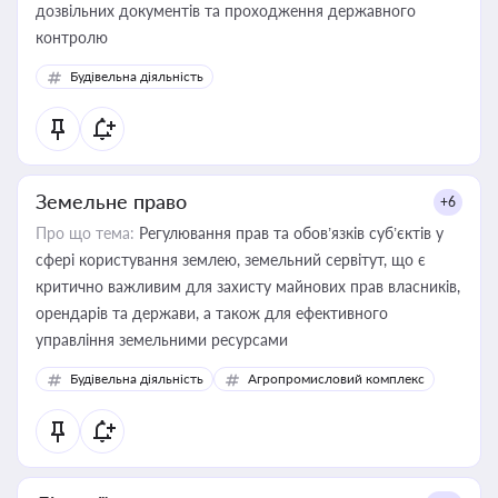
дозвільних документів та проходження державного
контролю
Будівельна діяльність
Земельне право
+6
Про що тема:
Регулювання прав та обов’язків суб’єктів у
сфері користування землею, земельний сервітут, що є
критично важливим для захисту майнових прав власників,
орендарів та держави, а також для ефективного
управління земельними ресурсами
Будівельна діяльність
Агропромисловий комплекс