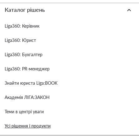
Каталог рішень
Liga360: Керівник
Liga360: Юрист
Liga360: Бухгалтер
Liga360: PR-менеджер
Знайти юриста Liga:BOOK
Академія ЛІГА:ЗАКОН
Теми в центрі уваги
Усі рішення і продукти