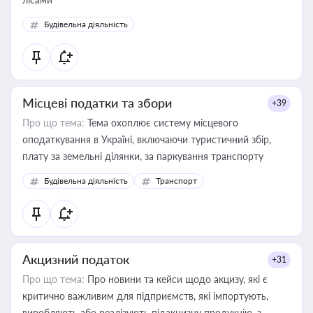
Будівельна діяльність
Місцеві податки та збори
+39
Про що тема:
Тема охоплює систему місцевого
оподаткування в Україні, включаючи туристичний збір,
плату за земельні ділянки, за паркування транспорту
Будівельна діяльність
Транспорт
Акцизний податок
+31
Про що тема:
Про новини та кейси щодо акцизу, які є
критично важливим для підприємств, які імпортують,
виробляють або реалізують підакцизну продукцію, з