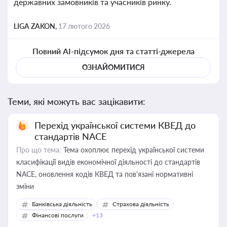
державних замовників та учасників ринку.
LIGA ZAKON,
17 лютого 2026
Повний AI-підсумок дня та статті-джерела
ОЗНАЙОМИТИСЯ
Теми, які можуть вас зацікавити:
Перехід української системи КВЕД до
стандартів NACE
Про що тема:
Тема охоплює перехід української системи
класифікації видів економічної діяльності до стандартів
NACE, оновлення кодів КВЕД та пов'язані нормативні
зміни
Банківська діяльність
Страхова діяльність
Фінансові послуги
+13