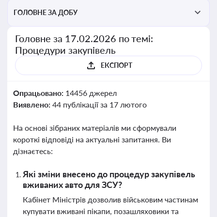
ГОЛОВНЕ ЗА ДОБУ
Головне за 17.02.2026 по темі:
Процедури закупівель
ЕКСПОРТ
Опрацьовано:
14456 джерел
Виявлено:
44 публікації за 17 лютого
На основі зібраних матеріалів ми сформували
короткі відповіді на актуальні запитання. Ви
дізнаєтесь:
Які зміни внесено до процедур закупівель
вживаних авто для ЗСУ?
Кабінет Міністрів дозволив військовим частинам
купувати вживані пікапи, позашляховики та