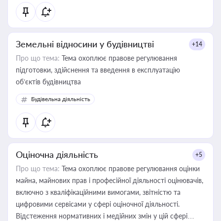
Земельні відносини у будівництві
+14
Про що тема:
Тема охоплює правове регулювання
підготовки, здійснення та введення в експлуатацію
об’єктів будівництва
Будівельна діяльність
Оціночна діяльність
+5
Про що тема:
Тема охоплює правове регулювання оцінки
майна, майнових прав і професійної діяльності оцінювачів,
включно з кваліфікаційними вимогами, звітністю та
цифровими сервісами у сфері оціночної діяльності.
Відстеження нормативних і медійних змін у цій сфері