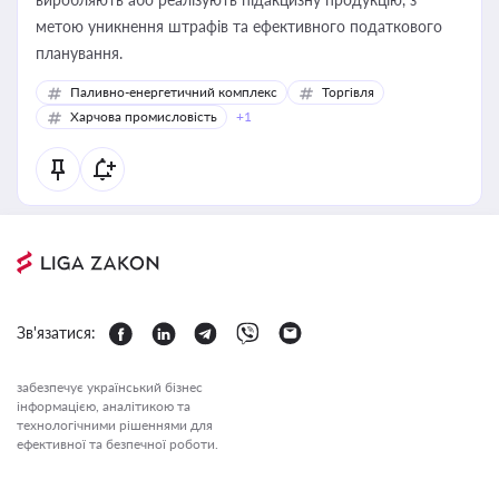
метою уникнення штрафів та ефективного податкового
планування.
Паливно-енергетичний комплекс
Торгівля
Харчова промисловість
+1
Зв'язатися:
забезпечує український бізнес
інформацією, аналітикою та
технологічними рішеннями для
ефективної та безпечної роботи.