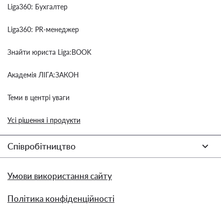
Liga360: Бухгалтер
Liga360: PR-менеджер
Знайти юриста Liga:BOOK
Академія ЛІГА:ЗАКОН
Теми в центрі уваги
Усі рішення і продукти
Співробітництво
Умови використання сайту
Політика конфіденційності