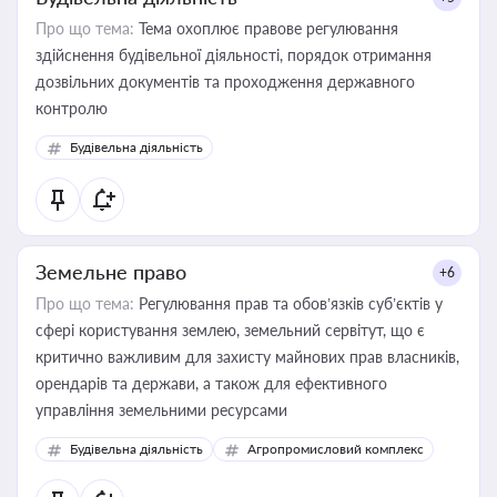
Про що тема:
Тема охоплює правове регулювання
здійснення будівельної діяльності, порядок отримання
дозвільних документів та проходження державного
контролю
Будівельна діяльність
Земельне право
+6
Про що тема:
Регулювання прав та обов’язків суб’єктів у
сфері користування землею, земельний сервітут, що є
критично важливим для захисту майнових прав власників,
орендарів та держави, а також для ефективного
управління земельними ресурсами
Будівельна діяльність
Агропромисловий комплекс