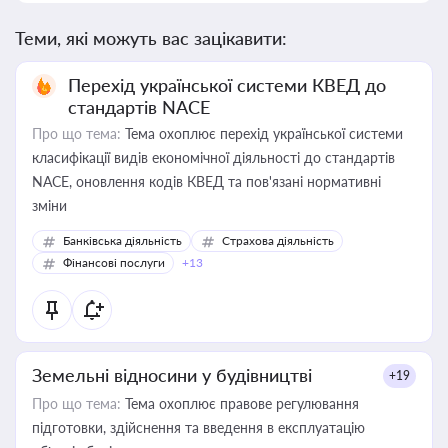
Теми, які можуть вас зацікавити:
Перехід української системи КВЕД до
стандартів NACE
Про що тема:
Тема охоплює перехід української системи
класифікації видів економічної діяльності до стандартів
NACE, оновлення кодів КВЕД та пов'язані нормативні
зміни
Банківська діяльність
Страхова діяльність
Фінансові послуги
+13
Земельні відносини у будівництві
+19
Про що тема:
Тема охоплює правове регулювання
підготовки, здійснення та введення в експлуатацію