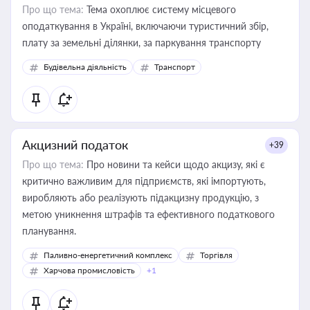
Про що тема:
Тема охоплює систему місцевого
оподаткування в Україні, включаючи туристичний збір,
плату за земельні ділянки, за паркування транспорту
Будівельна діяльність
Транспорт
Акцизний податок
+39
Про що тема:
Про новини та кейси щодо акцизу, які є
критично важливим для підприємств, які імпортують,
виробляють або реалізують підакцизну продукцію, з
метою уникнення штрафів та ефективного податкового
планування.
Паливно-енергетичний комплекс
Торгівля
Харчова промисловість
+1