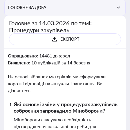
ГОЛОВНЕ ЗА ДОБУ
Головне за 14.03.2026 по темі:
Процедури закупівель
ЕКСПОРТ
Опрацьовано:
14481 джерел
Виявлено:
10 публікацій за 14 березня
На основі зібраних матеріалів ми сформували
короткі відповіді на актуальні запитання. Ви
дізнаєтесь:
Які основні зміни у процедурах закупівель
озброєння запровадило Міноборони?
Міноборони скасувало необхідність
підтвердження нагальної потреби для