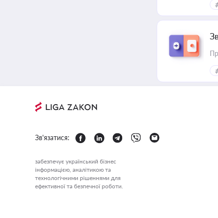
З
Пр
Зв'язатися:
забезпечує український бізнес
інформацією, аналітикою та
технологічними рішеннями для
ефективної та безпечної роботи.