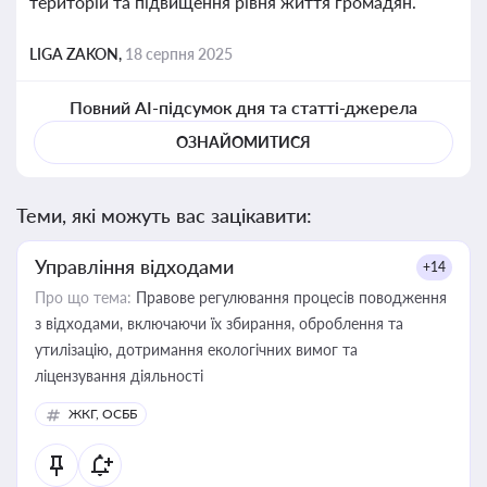
територій та підвищення рівня життя громадян.
LIGA ZAKON,
18 серпня 2025
Повний AI-підсумок дня та статті-джерела
ОЗНАЙОМИТИСЯ
Теми, які можуть вас зацікавити:
Управління відходами
+14
Про що тема:
Правове регулювання процесів поводження
з відходами, включаючи їх збирання, оброблення та
утилізацію, дотримання екологічних вимог та
ліцензування діяльності
ЖКГ, ОСББ