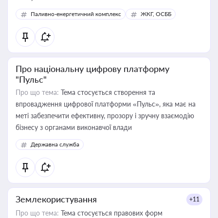
Паливно-енергетичний комплекс
ЖКГ, ОСББ
Про національну цифрову платформу
"Пульс"
Про що тема:
Тема стосується створення та
впровадження цифрової платформи «Пульс», яка має на
меті забезпечити ефективну, прозору і зручну взаємодію
бізнесу з органами виконавчої влади
Державна служба
Землекористування
+11
Про що тема:
Тема стосується правових форм