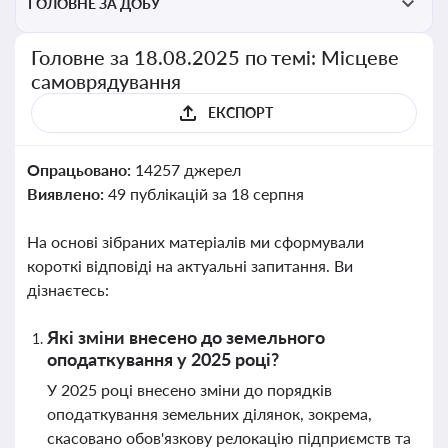
ГОЛОВНЕ ЗА ДОБУ
Головне за 18.08.2025 по темі: Місцеве
самоврядування
ЕКСПОРТ
Опрацьовано:
14257 джерел
Виявлено:
49 публікацій за 18 серпня
На основі зібраних матеріалів ми сформували
короткі відповіді на актуальні запитання. Ви
дізнаєтесь:
Які зміни внесено до земельного
оподаткування у 2025 році?
У 2025 році внесено зміни до порядків
оподаткування земельних ділянок, зокрема,
скасовано обов'язкову релокацію підприємств та