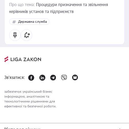
Про що тема:
Процедури призначення та звільнення
керівників установ та підприємств
Державна служба
Зв'язатися:
забезпечує український бізнес
інформацією, аналітикою та
технологічними рішеннями для
ефективної та безпечної роботи.