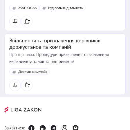
ЖКГ, ОСББ
Будівельна діяльність
Звільнення та призначення керівників
держустанов та компаній
Про що тема:
Процедури призначення та звільнення
керівників установ та підприємств
Державна служба
Зв'язатися: