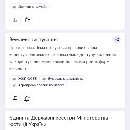
Державна служба
Землекористування
+2
Про що тема:
Тема стосується правових форм
користування землею, зокрема умов доступу, володіння
та користування земельними ділянками різних форм
власності
ЖКГ, ОСББ
Будівельна діяльність
Агропромисловий комплекс
Єдині та Державні реєстри Міністерства
юстиції України