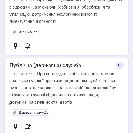
з відходами, включаючи їх збирання, оброблення та
утилізацію, дотримання екологічних вимог та
ліцензування діяльності
ЖКГ, ОСББ
Публічна (державна) служба
+1
Про що тема:
Про впроваджені або заплановані зміни,
аналітика судової практики щодо держслужби, оцінка
ризиків для посадовців, вплив новацій на організаційну
структуру, трудові відносини в органах влади,
дотримання етичних стандартів
Державна служба