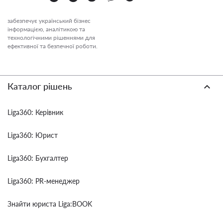
забезпечує український бізнес
інформацією, аналітикою та
технологічними рішеннями для
ефективної та безпечної роботи.
Каталог рішень
Liga360: Керівник
Liga360: Юрист
Liga360: Бухгалтер
Liga360: PR-менеджер
Знайти юриста Liga:BOOK