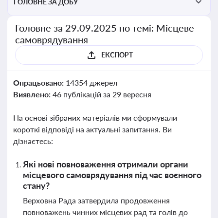
ГОЛОВНЕ ЗА ДОБУ
Головне за 29.09.2025 по темі: Місцеве
самоврядування
ЕКСПОРТ
Опрацьовано:
14354 джерел
Виявлено:
46 публікацій за 29 вересня
На основі зібраних матеріалів ми сформували
короткі відповіді на актуальні запитання. Ви
дізнаєтесь:
Які нові повноваження отримали органи
місцевого самоврядування під час воєнного
стану?
Верховна Рада затвердила продовження
повноважень чинних місцевих рад та голів до