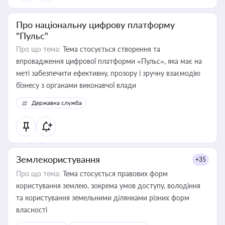
Про національну цифрову платформу
"Пульс"
Про що тема:
Тема стосується створення та
впровадження цифрової платформи «Пульс», яка має на
меті забезпечити ефективну, прозору і зручну взаємодію
бізнесу з органами виконавчої влади
Державна служба
Землекористування
+35
Про що тема:
Тема стосується правових форм
користування землею, зокрема умов доступу, володіння
та користування земельними ділянками різних форм
власності