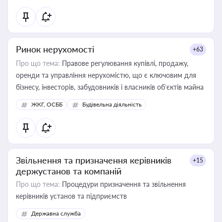
Ринок нерухомості
+63
Про що тема:
Правове регулювання купівлі, продажу,
оренди та управління нерухомістю, що є ключовим для
бізнесу, інвесторів, забудовників і власників об’єктів майна
ЖКГ, ОСББ
Будівельна діяльність
Звільнення та призначення керівників
+15
держустанов та компаній
Про що тема:
Процедури призначення та звільнення
керівників установ та підприємств
Державна служба