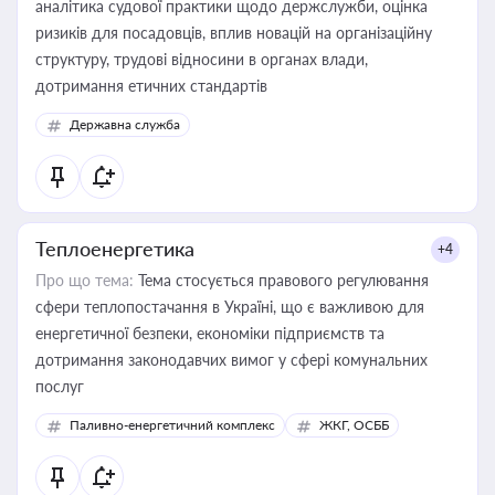
аналітика судової практики щодо держслужби, оцінка
ризиків для посадовців, вплив новацій на організаційну
структуру, трудові відносини в органах влади,
дотримання етичних стандартів
Державна служба
Теплоенергетика
+4
Про що тема:
Тема стосується правового регулювання
сфери теплопостачання в Україні, що є важливою для
енергетичної безпеки, економіки підприємств та
дотримання законодавчих вимог у сфері комунальних
послуг
Паливно-енергетичний комплекс
ЖКГ, ОСББ