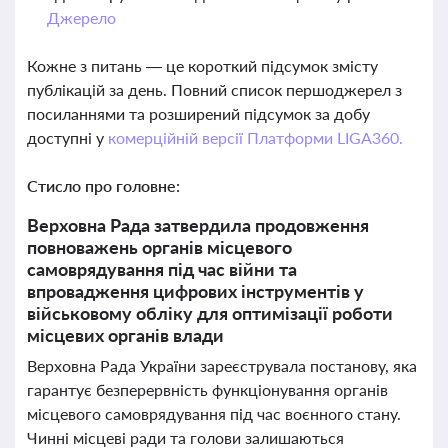
Джерело
Кожне з питань — це короткий підсумок змісту
публікацій за день. Повний список першоджерел з
посиланнями та розширений підсумок за добу
доступні у
комерційній версії Платформи LIGA360.
Стисло про головне:
Верховна Рада затвердила продовження
повноважень органів місцевого
самоврядування під час війни та
впровадження цифрових інструментів у
військовому обліку для оптимізації роботи
місцевих органів влади
Верховна Рада України зареєструвала постанову, яка
гарантує безперервність функціонування органів
місцевого самоврядування під час воєнного стану.
Чинні місцеві ради та голови залишаються