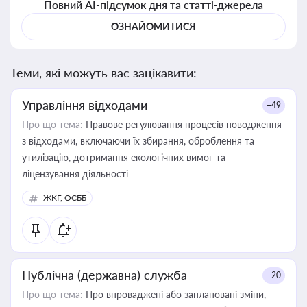
Повний AI-підсумок дня та статті-джерела
ОЗНАЙОМИТИСЯ
Теми, які можуть вас зацікавити:
Управління відходами
+49
Про що тема:
Правове регулювання процесів поводження
з відходами, включаючи їх збирання, оброблення та
утилізацію, дотримання екологічних вимог та
ліцензування діяльності
ЖКГ, ОСББ
Публічна (державна) служба
+20
Про що тема:
Про впроваджені або заплановані зміни,