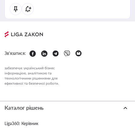
Зв'язатися:
забезпечує український бізнес
інформацією, аналітикою та
технологічними рішеннями для
ефективної та безпечної роботи.
Каталог рішень
Liga360: Керівник