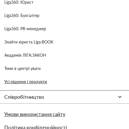
Liga360: Юрист
Liga360: Бухгалтер
Liga360: PR-менеджер
Знайти юриста Liga:BOOK
Академія ЛІГА:ЗАКОН
Теми в центрі уваги
Усі рішення і продукти
Співробітництво
Умови використання сайту
Політика конфіденційності