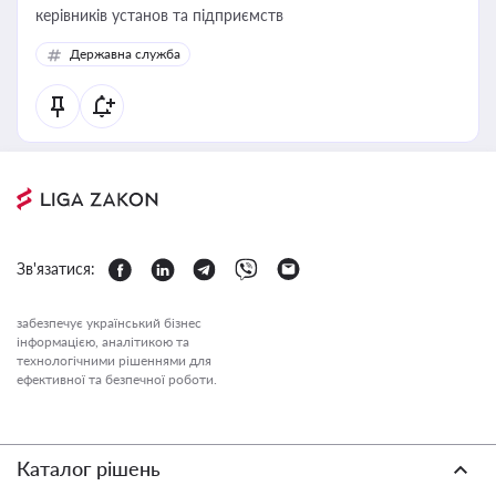
керівників установ та підприємств
Державна служба
Зв'язатися:
забезпечує український бізнес
інформацією, аналітикою та
технологічними рішеннями для
ефективної та безпечної роботи.
Каталог рішень