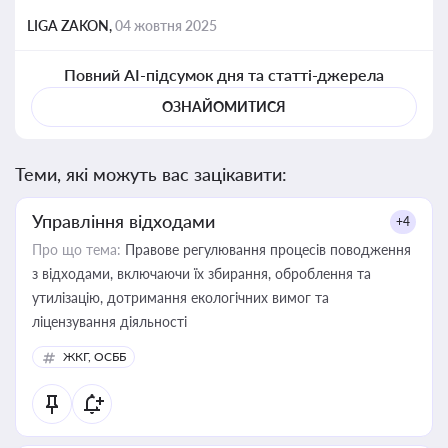
LIGA ZAKON,
04 жовтня 2025
Повний AI-підсумок дня та статті-джерела
ОЗНАЙОМИТИСЯ
Теми, які можуть вас зацікавити:
Управління відходами
+4
Про що тема:
Правове регулювання процесів поводження
з відходами, включаючи їх збирання, оброблення та
утилізацію, дотримання екологічних вимог та
ліцензування діяльності
ЖКГ, ОСББ