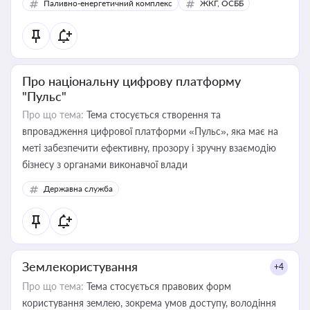
Паливно-енергетичний комплекс
ЖКГ, ОСББ
Про національну цифрову платформу
"Пульс"
Про що тема:
Тема стосується створення та
впровадження цифрової платформи «Пульс», яка має на
меті забезпечити ефективну, прозору і зручну взаємодію
бізнесу з органами виконавчої влади
Державна служба
Землекористування
+4
Про що тема:
Тема стосується правових форм
користування землею, зокрема умов доступу, володіння