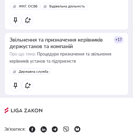
ЖКГ, ОСББ
Будівельна діяльність
Звільнення та призначення керівників
+17
держустанов та компаній
Про що тема:
Процедури призначення та звільнення
керівників установ та підприємств
Державна служба
Зв'язатися: