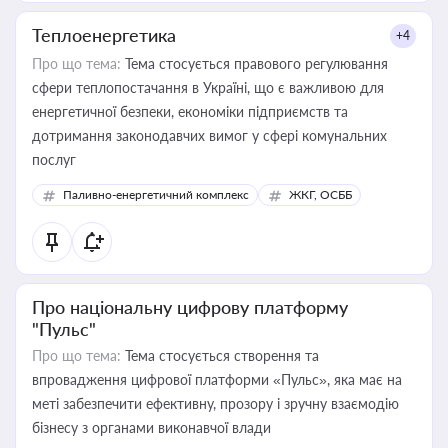
Теплоенергетика
+4
Про що тема:
Тема стосується правового регулювання
сфери теплопостачання в Україні, що є важливою для
енергетичної безпеки, економіки підприємств та
дотримання законодавчих вимог у сфері комунальних
послуг
Паливно-енергетичний комплекс
ЖКГ, ОСББ
Про національну цифрову платформу
"Пульс"
Про що тема:
Тема стосується створення та
впровадження цифрової платформи «Пульс», яка має на
меті забезпечити ефективну, прозору і зручну взаємодію
бізнесу з органами виконавчої влади