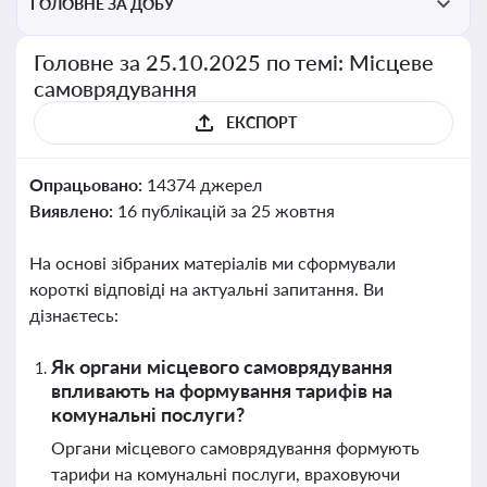
ГОЛОВНЕ ЗА ДОБУ
Головне за 25.10.2025 по темі: Місцеве
самоврядування
ЕКСПОРТ
Опрацьовано:
14374 джерел
Виявлено:
16 публікацій за 25 жовтня
На основі зібраних матеріалів ми сформували
короткі відповіді на актуальні запитання. Ви
дізнаєтесь:
Як органи місцевого самоврядування
впливають на формування тарифів на
комунальні послуги?
Органи місцевого самоврядування формують
тарифи на комунальні послуги, враховуючи