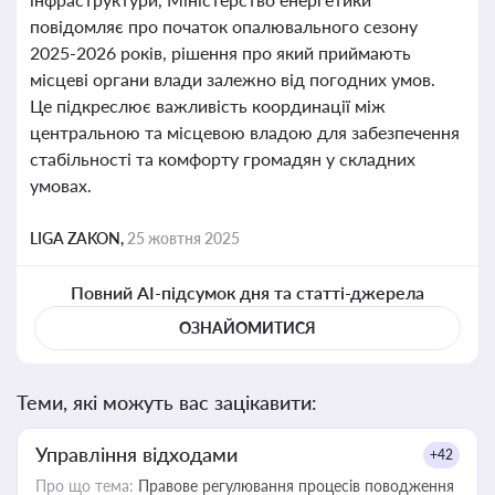
повідомляє про початок опалювального сезону
2025-2026 років, рішення про який приймають
місцеві органи влади залежно від погодних умов.
Це підкреслює важливість координації між
центральною та місцевою владою для забезпечення
стабільності та комфорту громадян у складних
умовах.
LIGA ZAKON,
25 жовтня 2025
Повний AI-підсумок дня та статті-джерела
ОЗНАЙОМИТИСЯ
Теми, які можуть вас зацікавити:
Управління відходами
+42
Про що тема:
Правове регулювання процесів поводження