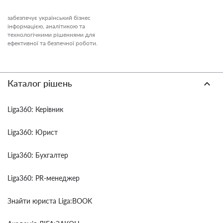
забезпечує український бізнес
інформацією, аналітикою та
технологічними рішеннями для
ефективної та безпечної роботи.
Каталог рішень
Liga360: Керівник
Liga360: Юрист
Liga360: Бухгалтер
Liga360: PR-менеджер
Знайти юриста Liga:BOOK