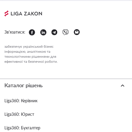
Зв'язатися:
забезпечує український бізнес
інформацією, аналітикою та
технологічними рішеннями для
ефективної та безпечної роботи.
Каталог рішень
Liga360: Керівник
Liga360: Юрист
Liga360: Бухгалтер