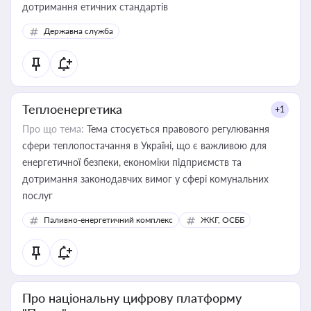
дотримання етичних стандартів
Державна служба
Теплоенергетика
+1
Про що тема:
Тема стосується правового регулювання
сфери теплопостачання в Україні, що є важливою для
енергетичної безпеки, економіки підприємств та
дотримання законодавчих вимог у сфері комунальних
послуг
Паливно-енергетичний комплекс
ЖКГ, ОСББ
Про національну цифрову платформу