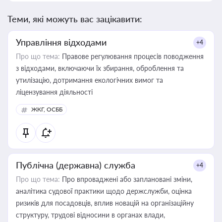
Теми, які можуть вас зацікавити:
Управління відходами
+4
Про що тема:
Правове регулювання процесів поводження
з відходами, включаючи їх збирання, оброблення та
утилізацію, дотримання екологічних вимог та
ліцензування діяльності
ЖКГ, ОСББ
Публічна (державна) служба
+4
Про що тема:
Про впроваджені або заплановані зміни,
аналітика судової практики щодо держслужби, оцінка
ризиків для посадовців, вплив новацій на організаційну
структуру, трудові відносини в органах влади,