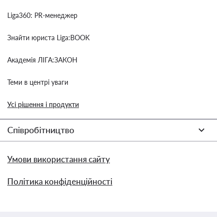
Liga360: PR-менеджер
Знайти юриста Liga:BOOK
Академія ЛІГА:ЗАКОН
Теми в центрі уваги
Усі рішення і продукти
Співробітництво
Умови використання сайту
Політика конфіденційності