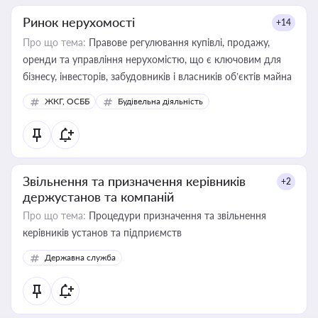
Ринок нерухомості
+14
Про що тема:
Правове регулювання купівлі, продажу,
оренди та управління нерухомістю, що є ключовим для
бізнесу, інвесторів, забудовників і власників об’єктів майна
ЖКГ, ОСББ
Будівельна діяльність
Звільнення та призначення керівників
+2
держустанов та компаній
Про що тема:
Процедури призначення та звільнення
керівників установ та підприємств
Державна служба