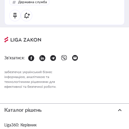
Державна служба
Зв'язатися:
забезпечує український бізнес
інформацією, аналітикою та
технологічними рішеннями для
ефективної та безпечної роботи.
Каталог рішень
Liga360: Керівник