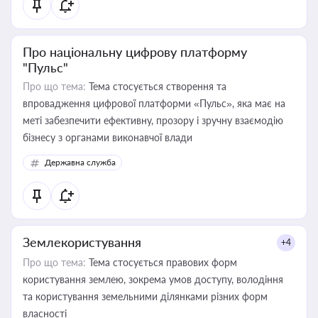
Про національну цифрову платформу
"Пульс"
Про що тема:
Тема стосується створення та
впровадження цифрової платформи «Пульс», яка має на
меті забезпечити ефективну, прозору і зручну взаємодію
бізнесу з органами виконавчої влади
Державна служба
Землекористування
+4
Про що тема:
Тема стосується правових форм
користування землею, зокрема умов доступу, володіння
та користування земельними ділянками різних форм
власності