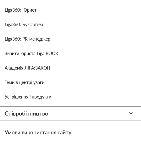
Liga360: Юрист
Liga360: Бухгалтер
Liga360: PR-менеджер
Знайти юриста Liga:BOOK
Академія ЛІГА:ЗАКОН
Теми в центрі уваги
Усі рішення і продукти
Співробітництво
Умови використання сайту