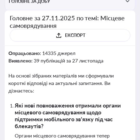
ГОЛОВНЕ ЗА ДОБУ
Головне за 27.11.2025 по темі: Місцеве
самоврядування
ЕКСПОРТ
Опрацьовано:
14335 джерел
Виявлено:
39 публікацій за 27 листопада
На основі зібраних матеріалів ми сформували
короткі відповіді на актуальні запитання. Ви
дізнаєтесь:
Які нові повноваження отримали органи
місцевого самоврядування щодо
підтримки мобільного зв'язку під час
блекаутів?
Органи місцевого самоврядування тепер