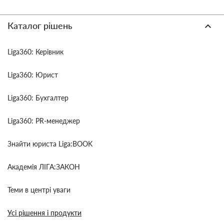
Каталог рішень
Liga360: Керівник
Liga360: Юрист
Liga360: Бухгалтер
Liga360: PR-менеджер
Знайти юриста Liga:BOOK
Академія ЛІГА:ЗАКОН
Теми в центрі уваги
Усі рішення і продукти