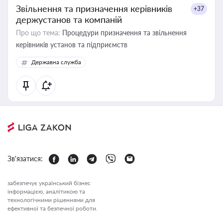
Звільнення та призначення керівників
+37
держустанов та компаній
Про що тема:
Процедури призначення та звільнення
керівників установ та підприємств
Державна служба
Зв'язатися:
забезпечує український бізнес
інформацією, аналітикою та
технологічними рішеннями для
ефективної та безпечної роботи.