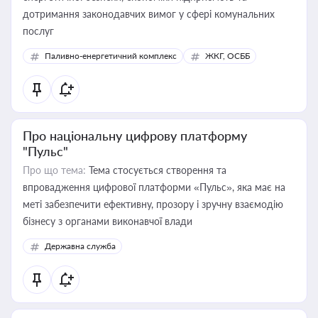
дотримання законодавчих вимог у сфері комунальних
послуг
Паливно-енергетичний комплекс
ЖКГ, ОСББ
Про національну цифрову платформу
"Пульс"
Про що тема:
Тема стосується створення та
впровадження цифрової платформи «Пульс», яка має на
меті забезпечити ефективну, прозору і зручну взаємодію
бізнесу з органами виконавчої влади
Державна служба