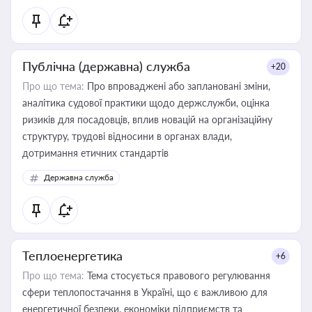
Публічна (державна) служба
+20
Про що тема:
Про впроваджені або заплановані зміни,
аналітика судової практики щодо держслужби, оцінка
ризиків для посадовців, вплив новацій на організаційну
структуру, трудові відносини в органах влади,
дотримання етичних стандартів
Державна служба
Теплоенергетика
+6
Про що тема:
Тема стосується правового регулювання
сфери теплопостачання в Україні, що є важливою для
енергетичної безпеки, економіки підприємств та