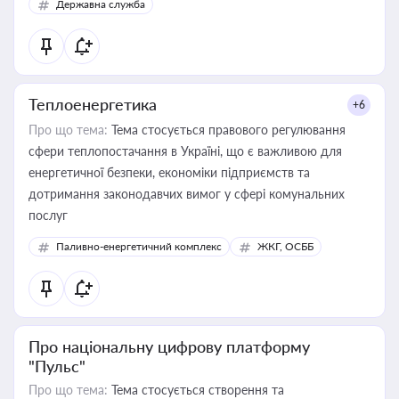
Державна служба
Теплоенергетика
+6
Про що тема:
Тема стосується правового регулювання
сфери теплопостачання в Україні, що є важливою для
енергетичної безпеки, економіки підприємств та
дотримання законодавчих вимог у сфері комунальних
послуг
Паливно-енергетичний комплекс
ЖКГ, ОСББ
Про національну цифрову платформу
"Пульс"
Про що тема:
Тема стосується створення та