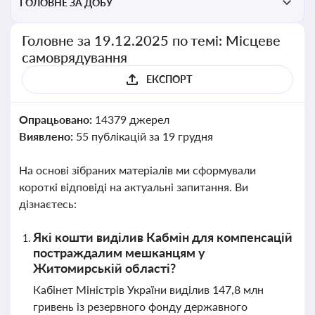
ГОЛОВНЕ ЗА ДОБУ
Головне за 19.12.2025 по темі: Місцеве
самоврядування
ЕКСПОРТ
Опрацьовано:
14379 джерел
Виявлено:
55 публікацій за 19 грудня
На основі зібраних матеріалів ми сформували
короткі відповіді на актуальні запитання. Ви
дізнаєтесь:
Які кошти виділив Кабмін для компенсацій
постраждалим мешканцям у
Житомирській області?
Кабінет Міністрів України виділив 147,8 млн
гривень із резервного фонду державного