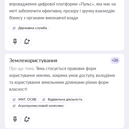
впровадження цифрової платформи «Пульс», яка має на
меті забезпечити ефективну, прозору і зручну взаємодію
бізнесу з органами виконавчої влади
Державна служба
Землекористування
+26
Про що тема:
Тема стосується правових форм
користування землею, зокрема умов доступу, володіння
та користування земельними ділянками різних форм
власності
ЖКГ, ОСББ
Будівельна діяльність
Агропромисловий комплекс