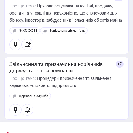
Про що тема:
Правове регулювання купівлі, продажу,
оренди та управління нерухомістю, що є ключовим для
бізнесу, інвесторів, забудовників і власників об’єктів майна
ЖКГ, ОСББ
Будівельна діяльність
Звільнення та призначення керівників
+7
держустанов та компаній
Про що тема:
Процедури призначення та звільнення
керівників установ та підприємств
Державна служба