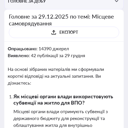
ГОЛОВНЕ ЗА ДОБУ
Головне за 29.12.2025 по темі: Місцеве
самоврядування
ЕКСПОРТ
Опрацьовано:
14390 джерел
Виявлено:
42 публікації за 29 грудня
На основі зібраних матеріалів ми сформували
короткі відповіді на актуальні запитання. Ви
дізнаєтесь:
Як місцеві органи влади використовують
субвенції на житло для ВПО?
Місцеві органи влади отримують субвенції з
державного бюджету для реконструкції та
облаштування житла для внутрішньо