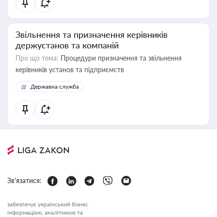
Звільнення та призначення керівників
держустанов та компаній
Про що тема:
Процедури призначення та звільнення
керівників установ та підприємств
Державна служба
Зв'язатися:
забезпечує український бізнес
інформацією, аналітикою та