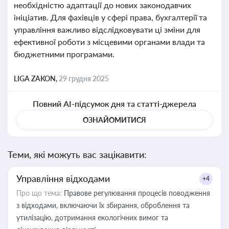
необхідністю адаптації до нових законодавчих
ініціатив. Для фахівців у сфері права, бухгалтерії та
управління важливо відслідковувати ці зміни для
ефективної роботи з місцевими органами влади та
бюджетними програмами.
LIGA ZAKON,
29 грудня 2025
Повний AI-підсумок дня та статті-джерела
ОЗНАЙОМИТИСЯ
Теми, які можуть вас зацікавити:
Управління відходами
+4
Про що тема:
Правове регулювання процесів поводження
з відходами, включаючи їх збирання, оброблення та
утилізацію, дотримання екологічних вимог та