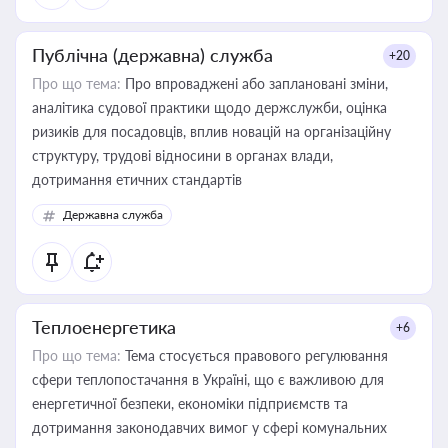
Публічна (державна) служба
+20
Про що тема:
Про впроваджені або заплановані зміни,
аналітика судової практики щодо держслужби, оцінка
ризиків для посадовців, вплив новацій на організаційну
структуру, трудові відносини в органах влади,
дотримання етичних стандартів
Державна служба
Теплоенергетика
+6
Про що тема:
Тема стосується правового регулювання
сфери теплопостачання в Україні, що є важливою для
енергетичної безпеки, економіки підприємств та
дотримання законодавчих вимог у сфері комунальних