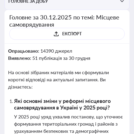
ГОЛОВНЕ ЗА ДОБУ
Головне за 30.12.2025 по темі: Місцеве
самоврядування
ЕКСПОРТ
Опрацьовано:
14390 джерел
Виявлено:
51 публікація за 30 грудня
На основі зібраних матеріалів ми сформували
короткі відповіді на актуальні запитання. Ви
дізнаєтесь:
Які основні зміни у реформі місцевого
самоврядування в Україні у 2025 році?
У 2025 році уряд ухвалив постанову, що уточнює
формування територіальних громад і районів з
урахуванням безпекових та демографічних