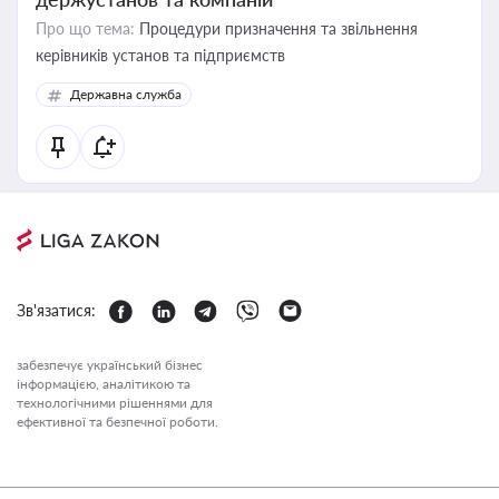
Про що тема:
Процедури призначення та звільнення
керівників установ та підприємств
Державна служба
Зв'язатися:
забезпечує український бізнес
інформацією, аналітикою та
технологічними рішеннями для
ефективної та безпечної роботи.