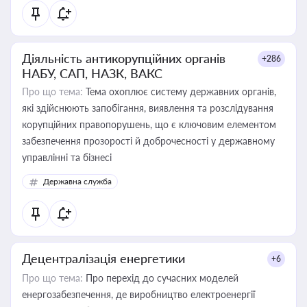
Діяльність антикорупційних органів
+286
НАБУ, САП, НАЗК, ВАКС
Про що тема:
Тема охоплює систему державних органів,
які здійснюють запобігання, виявлення та розслідування
корупційних правопорушень, що є ключовим елементом
забезпечення прозорості й доброчесності у державному
управлінні та бізнесі
Державна служба
Децентралізація енергетики
+6
Про що тема:
Про перехід до сучасних моделей
енергозабезпечення, де виробництво електроенергії