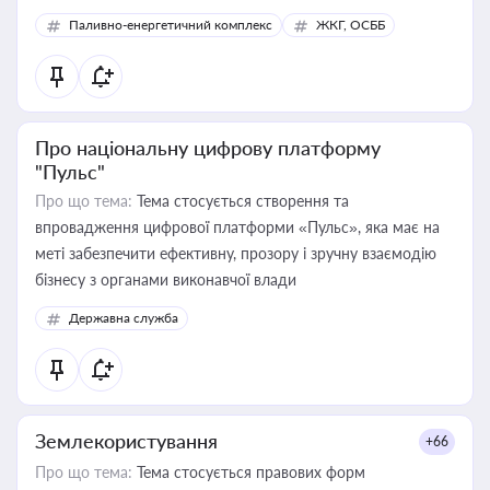
Паливно-енергетичний комплекс
ЖКГ, ОСББ
Про національну цифрову платформу
"Пульс"
Про що тема:
Тема стосується створення та
впровадження цифрової платформи «Пульс», яка має на
меті забезпечити ефективну, прозору і зручну взаємодію
бізнесу з органами виконавчої влади
Державна служба
Землекористування
+66
Про що тема:
Тема стосується правових форм