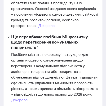
областях і вніс подання президенту на їх
призначення. Основні завдання нових керівників
– посилення місцевого самоврядування, стійкості
громад та розвиток регіонів, особливо
прифронтових.
Джерело
Що передбачає посібник Мінрозвитку
щодо перетворення комунальних
підприємств?
Посібник містить покрокову інструкцію для
органів місцевого самоврядування щодо
перетворення комунальних підприємств у
акціонерні товариства або товариства з
обмеженою відповідальністю. Це має підвищити
ефективність управління майном та прозорість
рішень, а також привести діяльність підприємств
у відповідність до нових правил до 2028 року.
Джерело