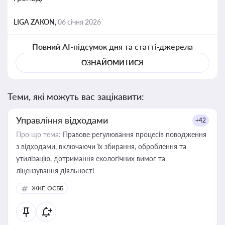
LIGA ZAKON,
06 січня 2026
Повний AI-підсумок дня та статті-джерела
ОЗНАЙОМИТИСЯ
Теми, які можуть вас зацікавити:
Управління відходами
+42
Про що тема:
Правове регулювання процесів поводження
з відходами, включаючи їх збирання, оброблення та
утилізацію, дотримання екологічних вимог та
ліцензування діяльності
ЖКГ, ОСББ