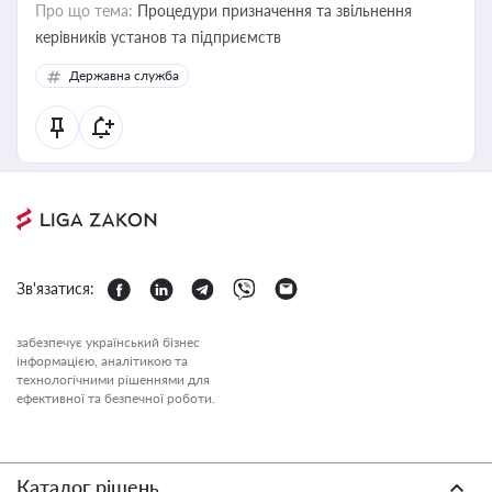
Про що тема:
Процедури призначення та звільнення
керівників установ та підприємств
Державна служба
Зв'язатися:
забезпечує український бізнес
інформацією, аналітикою та
технологічними рішеннями для
ефективної та безпечної роботи.
Каталог рішень