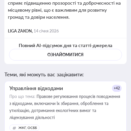
сприяє підвищенню прозорості та доброчесності на
місцевому рівні, що є важливим для розвитку
громад та довіри населення.
LIGA ZAKON,
14 січня 2026
Повний AI-підсумок дня та статті-джерела
ОЗНАЙОМИТИСЯ
Теми, які можуть вас зацікавити:
Управління відходами
+42
Про що тема:
Правове регулювання процесів поводження
з відходами, включаючи їх збирання, оброблення та
утилізацію, дотримання екологічних вимог та
ліцензування діяльності
ЖКГ, ОСББ