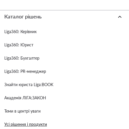
Каталог рішень
Liga360: Керівник
Liga360: Юрист
Liga360: Бухгалтер
Liga360: PR-менеджер
Знайти юриста Liga:BOOK
Академія ЛІГА:ЗАКОН
Теми в центрі уваги
Усі рішення і продукти