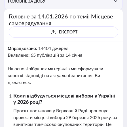
ГОЛОВНЕ ЗА ДОБУ
Головне за 14.01.2026 по темі: Місцеве
самоврядування
ЕКСПОРТ
Опрацьовано:
14404 джерел
Виявлено:
65 публікацій за 14 січня
На основі зібраних матеріалів ми сформували
короткі відповіді на актуальні запитання. Ви
дізнаєтесь:
Коли відбудуться місцеві вибори в Україні
у 2026 році?
Проєкт постанови у Верховній Раді пропонує
провести місцеві вибори 29 березня 2026 року, за
винятком тимчасово окупованих територій. Це