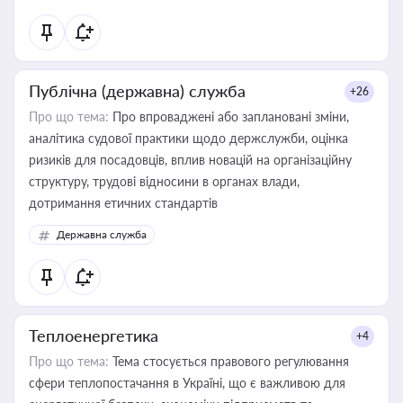
Публічна (державна) служба
+26
Про що тема:
Про впроваджені або заплановані зміни,
аналітика судової практики щодо держслужби, оцінка
ризиків для посадовців, вплив новацій на організаційну
структуру, трудові відносини в органах влади,
дотримання етичних стандартів
Державна служба
Теплоенергетика
+4
Про що тема:
Тема стосується правового регулювання
сфери теплопостачання в Україні, що є важливою для