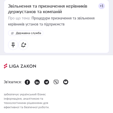
Звільнення та призначення керівників
+1
держустанов та компаній
Про що тема:
Процедури призначення та звільнення
керівників установ та підприємств
Державна служба
Зв'язатися:
забезпечує український бізнес
інформацією, аналітикою та
технологічними рішеннями для
ефективної та безпечної роботи.