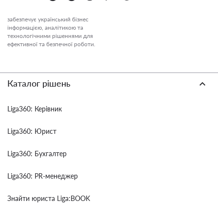
забезпечує український бізнес
інформацією, аналітикою та
технологічними рішеннями для
ефективної та безпечної роботи.
Каталог рішень
Liga360: Керівник
Liga360: Юрист
Liga360: Бухгалтер
Liga360: PR-менеджер
Знайти юриста Liga:BOOK