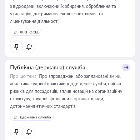
з відходами, включаючи їх збирання, оброблення та
утилізацію, дотримання екологічних вимог та
ліцензування діяльності
ЖКГ, ОСББ
Публічна (державна) служба
+4
Про що тема:
Про впроваджені або заплановані зміни,
аналітика судової практики щодо держслужби, оцінка
ризиків для посадовців, вплив новацій на організаційну
структуру, трудові відносини в органах влади,
дотримання етичних стандартів
Державна служба