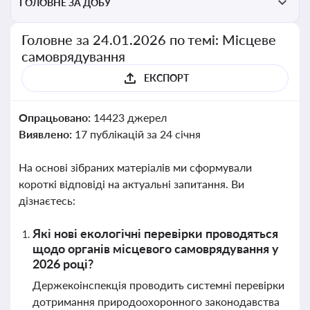
ГОЛОВНЕ ЗА ДОБУ
Головне за 24.01.2026 по темі: Місцеве
самоврядування
ЕКСПОРТ
Опрацьовано:
14423 джерел
Виявлено:
17 публікацій за 24 січня
На основі зібраних матеріалів ми сформували
короткі відповіді на актуальні запитання. Ви
дізнаєтесь:
Які нові екологічні перевірки проводяться
щодо органів місцевого самоврядування у
2026 році?
Держекоінспекція проводить системні перевірки
дотримання природоохоронного законодавства