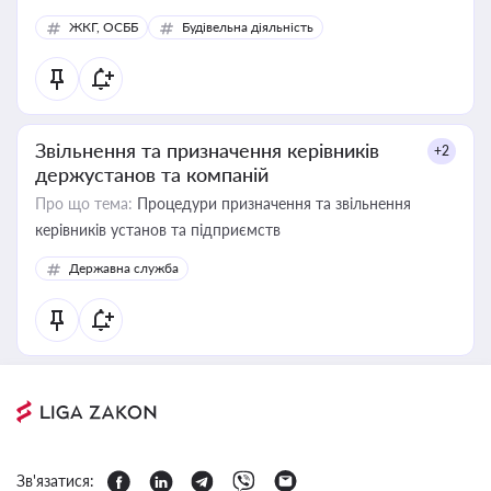
ЖКГ, ОСББ
Будівельна діяльність
Звільнення та призначення керівників
+2
держустанов та компаній
Про що тема:
Процедури призначення та звільнення
керівників установ та підприємств
Державна служба
Зв'язатися: