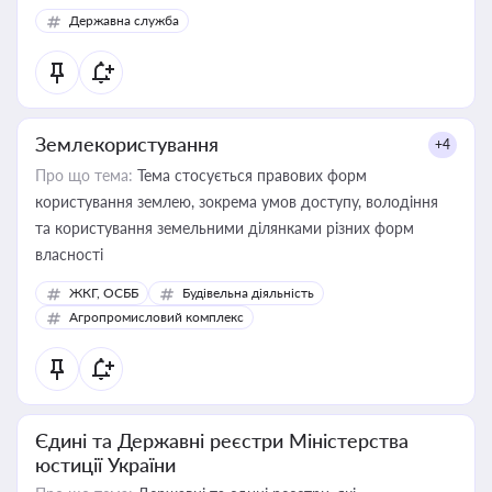
Державна служба
Землекористування
+4
Про що тема:
Тема стосується правових форм
користування землею, зокрема умов доступу, володіння
та користування земельними ділянками різних форм
власності
ЖКГ, ОСББ
Будівельна діяльність
Агропромисловий комплекс
Єдині та Державні реєстри Міністерства
юстиції України