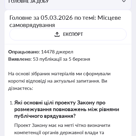
ГОЛОВНЕ ЗА ДОБУ
Головне за 05.03.2026 по темі: Місцеве
самоврядування
ЕКСПОРТ
Опрацьовано:
14478 джерел
Виявлено:
53 публікації за 5 березня
На основі зібраних матеріалів ми сформували
короткі відповіді на актуальні запитання. Ви
дізнаєтесь:
Які основні цілі проекту Закону про
розмежування повноважень між рівнями
публічного врядування?
Проект Закону має на меті чітко визначити
компетенції органів державної влади та