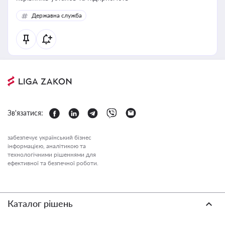
Державна служба
Зв'язатися:
забезпечує український бізнес
інформацією, аналітикою та
технологічними рішеннями для
ефективної та безпечної роботи.
Каталог рішень