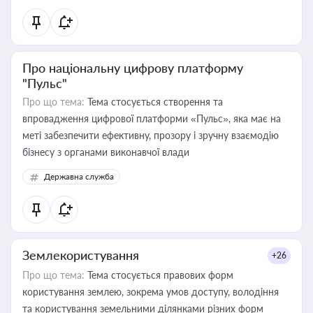
Про національну цифрову платформу
"Пульс"
Про що тема:
Тема стосується створення та
впровадження цифрової платформи «Пульс», яка має на
меті забезпечити ефективну, прозору і зручну взаємодію
бізнесу з органами виконавчої влади
Державна служба
Землекористування
+26
Про що тема:
Тема стосується правових форм
користування землею, зокрема умов доступу, володіння
та користування земельними ділянками різних форм