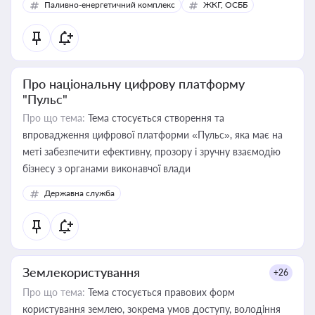
Паливно-енергетичний комплекс
ЖКГ, ОСББ
Про національну цифрову платформу
"Пульс"
Про що тема:
Тема стосується створення та
впровадження цифрової платформи «Пульс», яка має на
меті забезпечити ефективну, прозору і зручну взаємодію
бізнесу з органами виконавчої влади
Державна служба
Землекористування
+26
Про що тема:
Тема стосується правових форм
користування землею, зокрема умов доступу, володіння