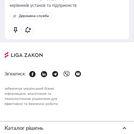
керівників установ та підприємств
Державна служба
Зв'язатися:
забезпечує український бізнес
інформацією, аналітикою та
технологічними рішеннями для
ефективної та безпечної роботи.
Каталог рішень