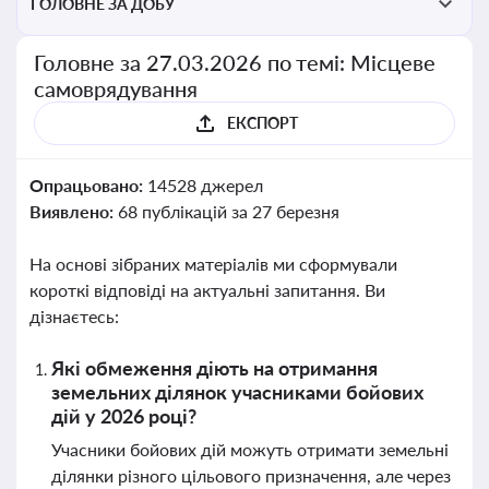
ГОЛОВНЕ ЗА ДОБУ
Головне за 27.03.2026 по темі: Місцеве
самоврядування
ЕКСПОРТ
Опрацьовано:
14528 джерел
Виявлено:
68 публікацій за 27 березня
На основі зібраних матеріалів ми сформували
короткі відповіді на актуальні запитання. Ви
дізнаєтесь:
Які обмеження діють на отримання
земельних ділянок учасниками бойових
дій у 2026 році?
Учасники бойових дій можуть отримати земельні
ділянки різного цільового призначення, але через