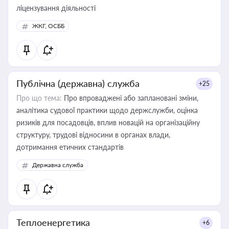
ліцензування діяльності
ЖКГ, ОСББ
Публічна (державна) служба
+25
Про що тема:
Про впроваджені або заплановані зміни,
аналітика судової практики щодо держслужби, оцінка
ризиків для посадовців, вплив новацій на організаційну
структуру, трудові відносини в органах влади,
дотримання етичних стандартів
Державна служба
Теплоенергетика
+6