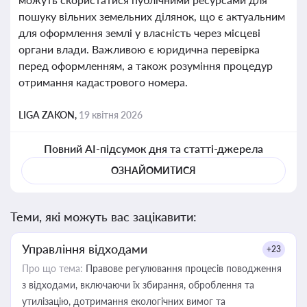
пошуку вільних земельних ділянок, що є актуальним
для оформлення землі у власність через місцеві
органи влади. Важливою є юридична перевірка
перед оформленням, а також розуміння процедур
отримання кадастрового номера.
LIGA ZAKON,
19 квітня 2026
Повний AI-підсумок дня та статті-джерела
ОЗНАЙОМИТИСЯ
Теми, які можуть вас зацікавити:
Управління відходами
+23
Про що тема:
Правове регулювання процесів поводження
з відходами, включаючи їх збирання, оброблення та
утилізацію, дотримання екологічних вимог та