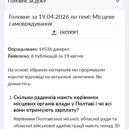
ГОЛОВНЕ ЗА ДОБУ
Головне за 19.04.2026 по темі: Місцеве
самоврядування
ЕКСПОРТ
Опрацьовано:
14536 джерел
Виявлено:
8 публікацій за 19 квітня
На основі зібраних матеріалів ми сформували
короткі відповіді на актуальні запитання. Ви
дізнаєтесь:
Скільки радників мають керівники
місцевих органів влади у Полтаві і чи всі
вони отримують зарплату?
Керівники Полтавської міської, обласної ради та
обласної військової адміністрації мають понад 30