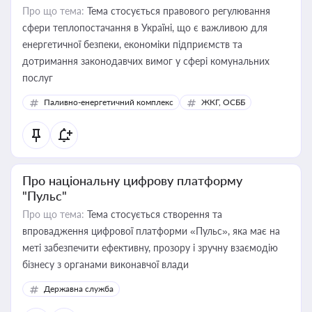
Про що тема:
Тема стосується правового регулювання
сфери теплопостачання в Україні, що є важливою для
енергетичної безпеки, економіки підприємств та
дотримання законодавчих вимог у сфері комунальних
послуг
Паливно-енергетичний комплекс
ЖКГ, ОСББ
Про національну цифрову платформу
"Пульс"
Про що тема:
Тема стосується створення та
впровадження цифрової платформи «Пульс», яка має на
меті забезпечити ефективну, прозору і зручну взаємодію
бізнесу з органами виконавчої влади
Державна служба