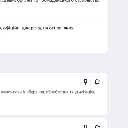
о, офіційні джерела, на основі яких
к
включаючи їх збирання, оброблення та утилізацію,