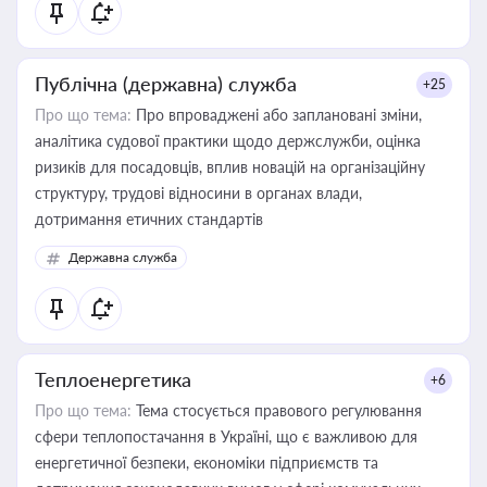
Публічна (державна) служба
+25
Про що тема:
Про впроваджені або заплановані зміни,
аналітика судової практики щодо держслужби, оцінка
ризиків для посадовців, вплив новацій на організаційну
структуру, трудові відносини в органах влади,
дотримання етичних стандартів
Державна служба
Теплоенергетика
+6
Про що тема:
Тема стосується правового регулювання
сфери теплопостачання в Україні, що є важливою для
енергетичної безпеки, економіки підприємств та