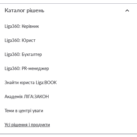
Каталог рішень
Liga360: Керівник
Liga360: Юрист
Liga360: Бухгалтер
Liga360: PR-менеджер
Знайти юриста Liga:BOOK
Академія ЛІГА:ЗАКОН
Теми в центрі уваги
Усі рішення і продукти