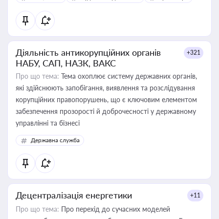
Діяльність антикорупційних органів
+321
НАБУ, САП, НАЗК, ВАКС
Про що тема:
Тема охоплює систему державних органів,
які здійснюють запобігання, виявлення та розслідування
корупційних правопорушень, що є ключовим елементом
забезпечення прозорості й доброчесності у державному
управлінні та бізнесі
Державна служба
Децентралізація енергетики
+11
Про що тема:
Про перехід до сучасних моделей