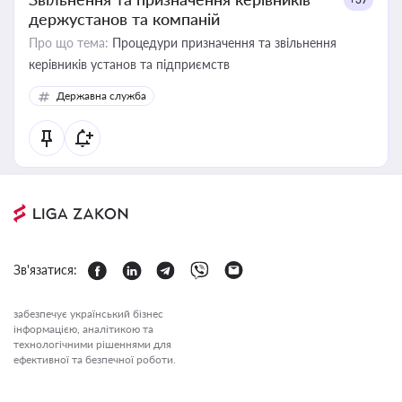
держустанов та компаній
Про що тема:
Процедури призначення та звільнення
керівників установ та підприємств
Державна служба
Зв'язатися:
забезпечує український бізнес
інформацією, аналітикою та
технологічними рішеннями для
ефективної та безпечної роботи.