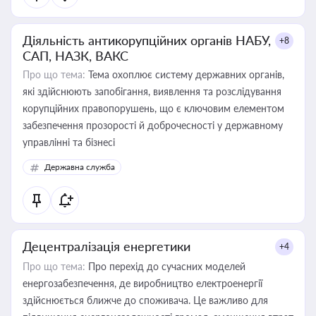
Діяльність антикорупційних органів НАБУ,
+8
САП, НАЗК, ВАКС
Про що тема:
Тема охоплює систему державних органів,
які здійснюють запобігання, виявлення та розслідування
корупційних правопорушень, що є ключовим елементом
забезпечення прозорості й доброчесності у державному
управлінні та бізнесі
Державна служба
Децентралізація енергетики
+4
Про що тема:
Про перехід до сучасних моделей
енергозабезпечення, де виробництво електроенергії
здійснюється ближче до споживача. Це важливо для