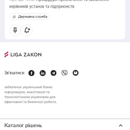
керівників установ та підприємств
Державна служба
Зв'язатися:
забезпечує український бізнес
інформацією, аналітикою та
технологічними рішеннями для
ефективної та безпечної роботи.
Каталог рішень