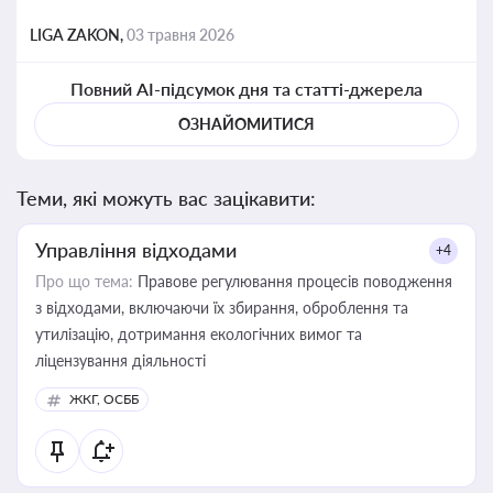
LIGA ZAKON,
03 травня 2026
Повний AI-підсумок дня та статті-джерела
ОЗНАЙОМИТИСЯ
Теми, які можуть вас зацікавити:
Управління відходами
+4
Про що тема:
Правове регулювання процесів поводження
з відходами, включаючи їх збирання, оброблення та
утилізацію, дотримання екологічних вимог та
ліцензування діяльності
ЖКГ, ОСББ