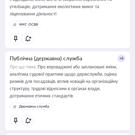
утилізацію, дотримання екологічних вимог та
ліцензування діяльності
ЖКГ, ОСББ
Публічна (державна) служба
+6
Про що тема:
Про впроваджені або заплановані зміни,
аналітика судової практики щодо держслужби, оцінка
ризиків для посадовців, вплив новацій на організаційну
структуру, трудові відносини в органах влади,
дотримання етичних стандартів
Державна служба