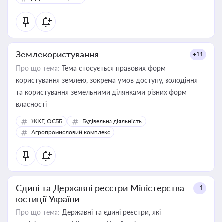
Землекористування
+11
Про що тема:
Тема стосується правових форм
користування землею, зокрема умов доступу, володіння
та користування земельними ділянками різних форм
власності
ЖКГ, ОСББ
Будівельна діяльність
Агропромисловий комплекс
Єдині та Державні реєстри Міністерства
+1
юстиції України
Про що тема:
Державні та єдині реєстри, які