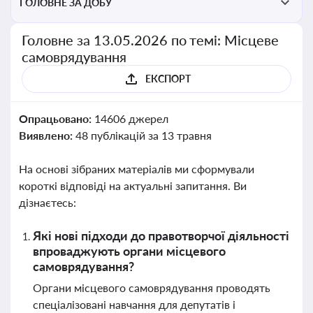
ГОЛОВНЕ ЗА ДОБУ
Головне за 13.05.2026 по темі: Місцеве
самоврядування
ЕКСПОРТ
Опрацьовано:
14606 джерел
Виявлено:
48 публікацій за 13 травня
На основі зібраних матеріалів ми сформували
короткі відповіді на актуальні запитання. Ви
дізнаєтесь:
Які нові підходи до правотворчої діяльності
впроваджують органи місцевого
самоврядування?
Органи місцевого самоврядування проводять
спеціалізовані навчання для депутатів і