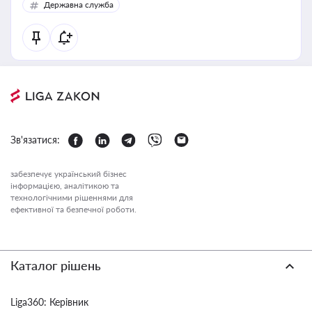
Державна служба
Зв'язатися:
забезпечує український бізнес
інформацією, аналітикою та
технологічними рішеннями для
ефективної та безпечної роботи.
Каталог рішень
Liga360: Керівник