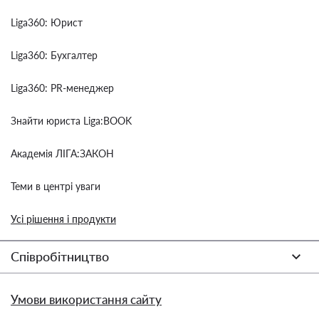
Liga360: Юрист
Liga360: Бухгалтер
Liga360: PR-менеджер
Знайти юриста Liga:BOOK
Академія ЛІГА:ЗАКОН
Теми в центрі уваги
Усі рішення і продукти
Співробітництво
Умови використання сайту