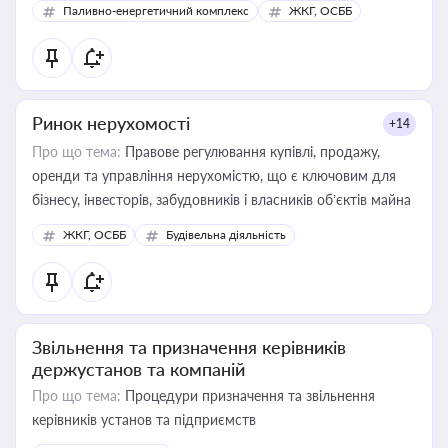
Паливно-енергетичний комплекс
ЖКГ, ОСББ
Ринок нерухомості
+14
Про що тема:
Правове регулювання купівлі, продажу,
оренди та управління нерухомістю, що є ключовим для
бізнесу, інвесторів, забудовників і власників об’єктів майна
ЖКГ, ОСББ
Будівельна діяльність
Звільнення та призначення керівників
держустанов та компаній
Про що тема:
Процедури призначення та звільнення
керівників установ та підприємств