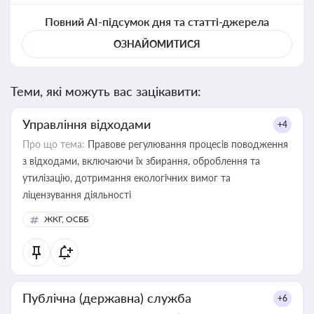
Повний AI-підсумок дня та статті-джерела
ОЗНАЙОМИТИСЯ
Теми, які можуть вас зацікавити:
Управління відходами
+4
Про що тема:
Правове регулювання процесів поводження
з відходами, включаючи їх збирання, оброблення та
утилізацію, дотримання екологічних вимог та
ліцензування діяльності
ЖКГ, ОСББ
Публічна (державна) служба
+6