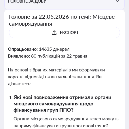
ГОЛОВНЕ ЗА ДОБУ
Головне за 22.05.2026 по темі: Місцеве
самоврядування
ЕКСПОРТ
Опрацьовано:
14635 джерел
Виявлено:
80 публікацій за 22 травня
На основі зібраних матеріалів ми сформували
короткі відповіді на актуальні запитання. Ви
дізнаєтесь:
Які нові повноваження отримали органи
місцевого самоврядування щодо
фінансування груп ППО?
Органи місцевого самоврядування тепер можуть
напряму фінансувати групи протиповітряної