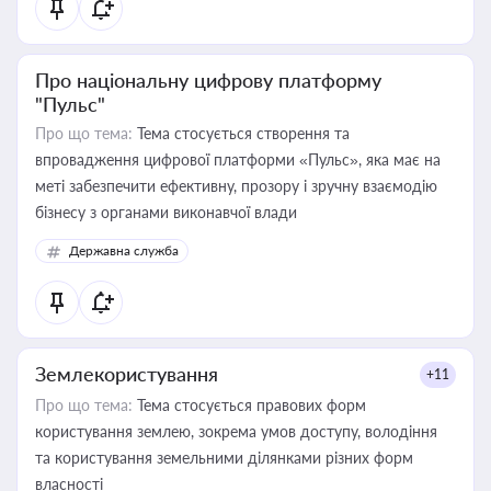
Про національну цифрову платформу
"Пульс"
Про що тема:
Тема стосується створення та
впровадження цифрової платформи «Пульс», яка має на
меті забезпечити ефективну, прозору і зручну взаємодію
бізнесу з органами виконавчої влади
Державна служба
Землекористування
+11
Про що тема:
Тема стосується правових форм
користування землею, зокрема умов доступу, володіння
та користування земельними ділянками різних форм
власності