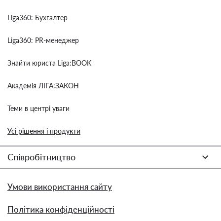
Liga360: Бухгалтер
Liga360: PR-менеджер
Знайти юриста Liga:BOOK
Академія ЛІГА:ЗАКОН
Теми в центрі уваги
Усі рішення і продукти
Співробітництво
Умови використання сайту
Політика конфіденційності