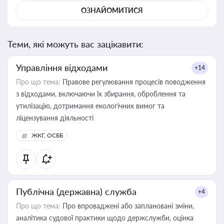
ОЗНАЙОМИТИСЯ
Теми, які можуть вас зацікавити:
Управління відходами
+14
Про що тема:
Правове регулювання процесів поводження
з відходами, включаючи їх збирання, оброблення та
утилізацію, дотримання екологічних вимог та
ліцензування діяльності
ЖКГ, ОСББ
Публічна (державна) служба
+4
Про що тема:
Про впроваджені або заплановані зміни,
аналітика судової практики щодо держслужби, оцінка