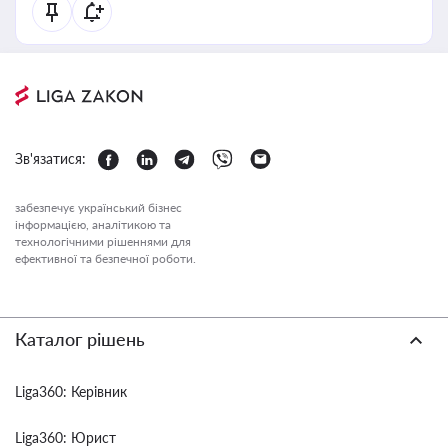
Зв'язатися:
забезпечує український бізнес
інформацією, аналітикою та
технологічними рішеннями для
ефективної та безпечної роботи.
Каталог рішень
Liga360: Керівник
Liga360: Юрист