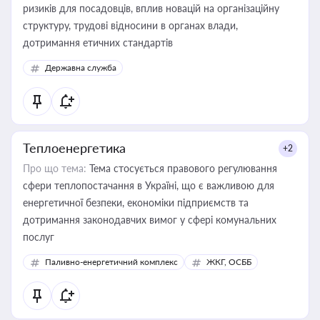
ризиків для посадовців, вплив новацій на організаційну
структуру, трудові відносини в органах влади,
дотримання етичних стандартів
Державна служба
Теплоенергетика
+2
Про що тема:
Тема стосується правового регулювання
сфери теплопостачання в Україні, що є важливою для
енергетичної безпеки, економіки підприємств та
дотримання законодавчих вимог у сфері комунальних
послуг
Паливно-енергетичний комплекс
ЖКГ, ОСББ