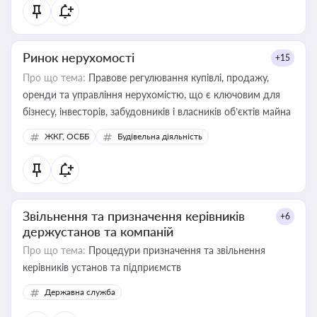
Ринок нерухомості
+15
Про що тема:
Правове регулювання купівлі, продажу,
оренди та управління нерухомістю, що є ключовим для
бізнесу, інвесторів, забудовників і власників об’єктів майна
ЖКГ, ОСББ
Будівельна діяльність
Звільнення та призначення керівників
+6
держустанов та компаній
Про що тема:
Процедури призначення та звільнення
керівників установ та підприємств
Державна служба