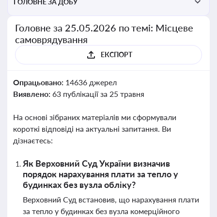
ГОЛОВНЕ ЗА ДОБУ
Головне за 25.05.2026 по темі: Місцеве
самоврядування
ЕКСПОРТ
Опрацьовано:
14636 джерел
Виявлено:
63 публікації за 25 травня
На основі зібраних матеріалів ми сформували
короткі відповіді на актуальні запитання. Ви
дізнаєтесь:
Як Верховний Суд України визначив
порядок нарахування плати за тепло у
будинках без вузла обліку?
Верховний Суд встановив, що нарахування плати
за тепло у будинках без вузла комерційного