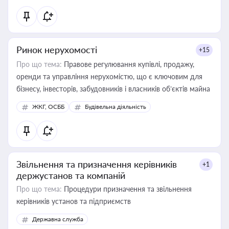
Ринок нерухомості
+15
Про що тема:
Правове регулювання купівлі, продажу,
оренди та управління нерухомістю, що є ключовим для
бізнесу, інвесторів, забудовників і власників об’єктів майна
ЖКГ, ОСББ
Будівельна діяльність
Звільнення та призначення керівників
+1
держустанов та компаній
Про що тема:
Процедури призначення та звільнення
керівників установ та підприємств
Державна служба