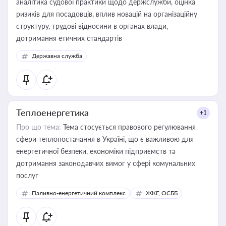
аналітика судової практики щодо держслужби, оцінка
ризиків для посадовців, вплив новацій на організаційну
структуру, трудові відносини в органах влади,
дотримання етичних стандартів
Державна служба
Теплоенергетика
+1
Про що тема:
Тема стосується правового регулювання
сфери теплопостачання в Україні, що є важливою для
енергетичної безпеки, економіки підприємств та
дотримання законодавчих вимог у сфері комунальних
послуг
Паливно-енергетичний комплекс
ЖКГ, ОСББ