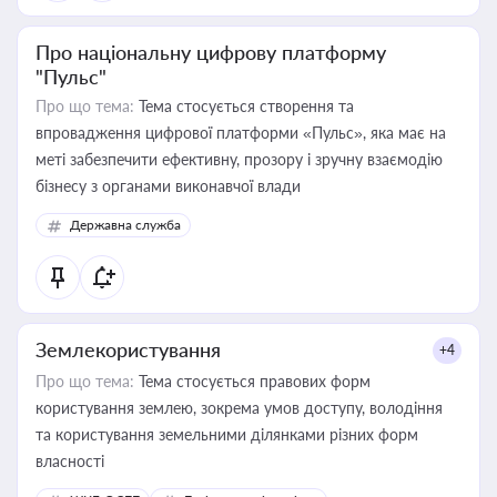
Про національну цифрову платформу
"Пульс"
Про що тема:
Тема стосується створення та
впровадження цифрової платформи «Пульс», яка має на
меті забезпечити ефективну, прозору і зручну взаємодію
бізнесу з органами виконавчої влади
Державна служба
Землекористування
+4
Про що тема:
Тема стосується правових форм
користування землею, зокрема умов доступу, володіння
та користування земельними ділянками різних форм
власності