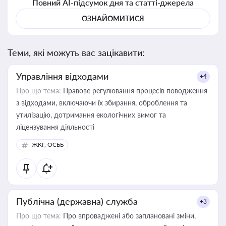
Повний AI-підсумок дня та статті-джерела
ОЗНАЙОМИТИСЯ
Теми, які можуть вас зацікавити:
Управління відходами
+4
Про що тема:
Правове регулювання процесів поводження
з відходами, включаючи їх збирання, оброблення та
утилізацію, дотримання екологічних вимог та
ліцензування діяльності
ЖКГ, ОСББ
Публічна (державна) служба
+3
Про що тема:
Про впроваджені або заплановані зміни,