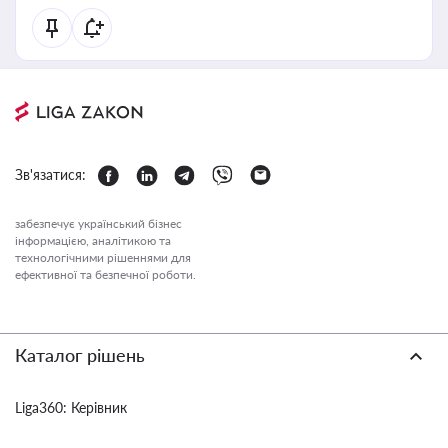
Зв'язатися:
забезпечує український бізнес
інформацією, аналітикою та
технологічними рішеннями для
ефективної та безпечної роботи.
Каталог рішень
Liga360: Керівник