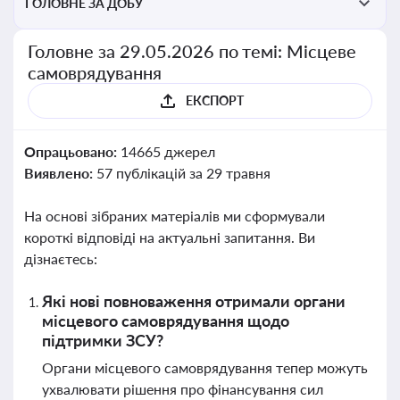
ГОЛОВНЕ ЗА ДОБУ
Головне за 29.05.2026 по темі: Місцеве
самоврядування
ЕКСПОРТ
Опрацьовано:
14665 джерел
Виявлено:
57 публікацій за 29 травня
На основі зібраних матеріалів ми сформували
короткі відповіді на актуальні запитання. Ви
дізнаєтесь:
Які нові повноваження отримали органи
місцевого самоврядування щодо
підтримки ЗСУ?
Органи місцевого самоврядування тепер можуть
ухвалювати рішення про фінансування сил