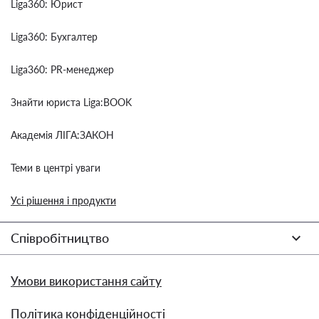
Liga360: Юрист
Liga360: Бухгалтер
Liga360: PR-менеджер
Знайти юриста Liga:BOOK
Академія ЛІГА:ЗАКОН
Теми в центрі уваги
Усі рішення і продукти
Співробітництво
Умови використання сайту
Політика конфіденційності