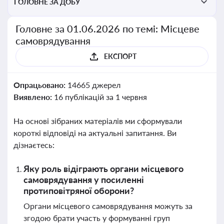
ГОЛОВНЕ ЗА ДОБУ
Головне за 01.06.2026 по темі: Місцеве
самоврядування
ЕКСПОРТ
Опрацьовано:
14665 джерел
Виявлено:
16 публікацій за 1 червня
На основі зібраних матеріалів ми сформували
короткі відповіді на актуальні запитання. Ви
дізнаєтесь:
Яку роль відіграють органи місцевого
самоврядування у посиленні
протиповітряної оборони?
Органи місцевого самоврядування можуть за
згодою брати участь у формуванні груп