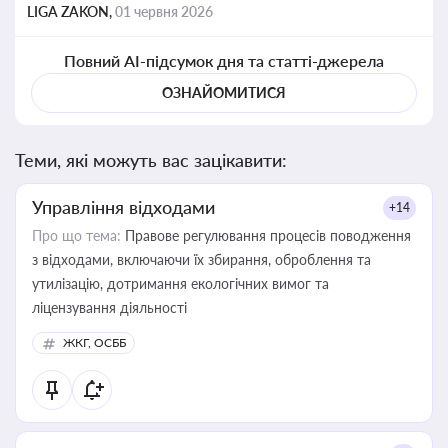
LIGA ZAKON,
01 червня 2026
Повний AI-підсумок дня та статті-джерела
ОЗНАЙОМИТИСЯ
Теми, які можуть вас зацікавити:
Управління відходами
+14
Про що тема:
Правове регулювання процесів поводження
з відходами, включаючи їх збирання, оброблення та
утилізацію, дотримання екологічних вимог та
ліцензування діяльності
ЖКГ, ОСББ